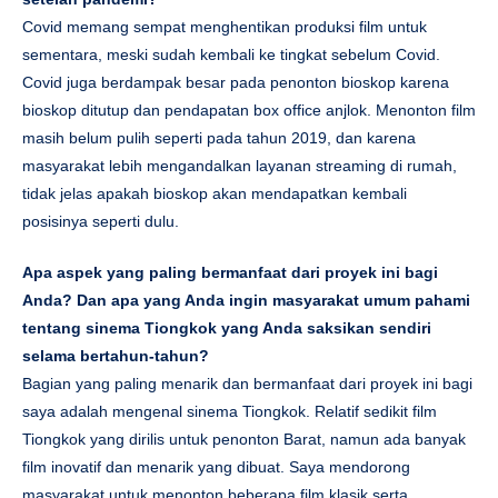
Covid memang sempat menghentikan produksi film untuk
sementara, meski sudah kembali ke tingkat sebelum Covid.
Covid juga berdampak besar pada penonton bioskop karena
bioskop ditutup dan pendapatan box office anjlok. Menonton film
masih belum pulih seperti pada tahun 2019, dan karena
masyarakat lebih mengandalkan layanan streaming di rumah,
tidak jelas apakah bioskop akan mendapatkan kembali
posisinya seperti dulu.
Apa aspek yang paling bermanfaat dari proyek ini bagi
Anda? Dan apa yang Anda ingin masyarakat umum pahami
tentang sinema Tiongkok yang Anda saksikan sendiri
selama bertahun-tahun?
Bagian yang paling menarik dan bermanfaat dari proyek ini bagi
saya adalah mengenal sinema Tiongkok. Relatif sedikit film
Tiongkok yang dirilis untuk penonton Barat, namun ada banyak
film inovatif dan menarik yang dibuat. Saya mendorong
masyarakat untuk menonton beberapa film klasik serta