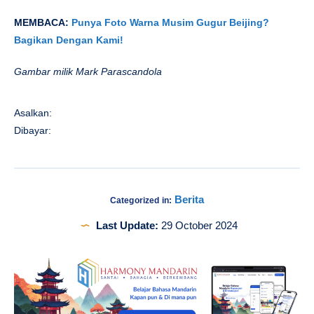
MEMBACA:
Punya Foto Warna Musim Gugur Beijing?
Bagikan Dengan Kami!
Gambar milik Mark Parascandola
Asalkan:
Dibayar:
Berita
Categorized in:
Last Update:
29 October 2024