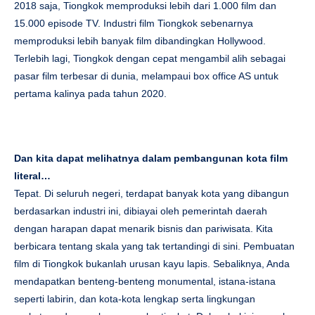
2018 saja, Tiongkok memproduksi lebih dari 1.000 film dan
15.000 episode TV. Industri film Tiongkok sebenarnya
memproduksi lebih banyak film dibandingkan Hollywood.
Terlebih lagi, Tiongkok dengan cepat mengambil alih sebagai
pasar film terbesar di dunia, melampaui box office AS untuk
pertama kalinya pada tahun 2020.
Dan kita dapat melihatnya dalam pembangunan kota film
literal…
Tepat. Di seluruh negeri, terdapat banyak kota yang dibangun
berdasarkan industri ini, dibiayai oleh pemerintah daerah
dengan harapan dapat menarik bisnis dan pariwisata. Kita
berbicara tentang skala yang tak tertandingi di sini. Pembuatan
film di Tiongkok bukanlah urusan kayu lapis. Sebaliknya, Anda
mendapatkan benteng-benteng monumental, istana-istana
seperti labirin, dan kota-kota lengkap serta lingkungan