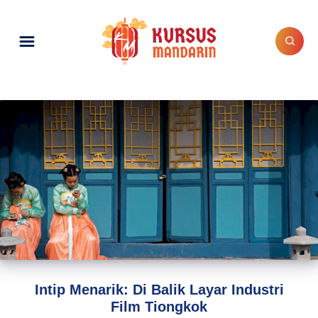
Intip Menarik: Di Balik Layar Industri
Film Tiongkok