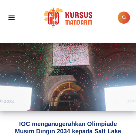
IOC menganugerahkan Olimpiade
Musim Dingin 2034 kepada Salt Lake