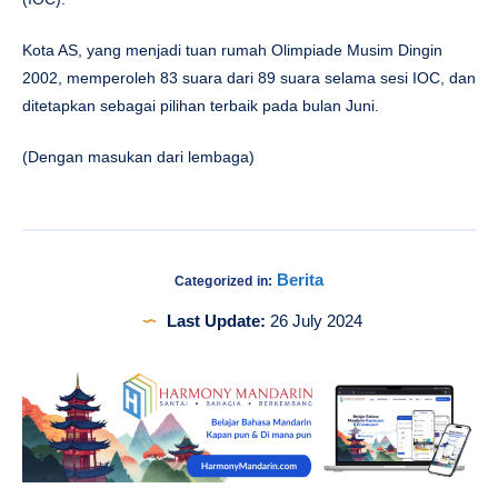
Kota AS, yang menjadi tuan rumah Olimpiade Musim Dingin
2002, memperoleh 83 suara dari 89 suara selama sesi IOC, dan
ditetapkan sebagai pilihan terbaik pada bulan Juni.
(Dengan masukan dari lembaga)
Berita
Categorized in:
Last Update:
26 July 2024