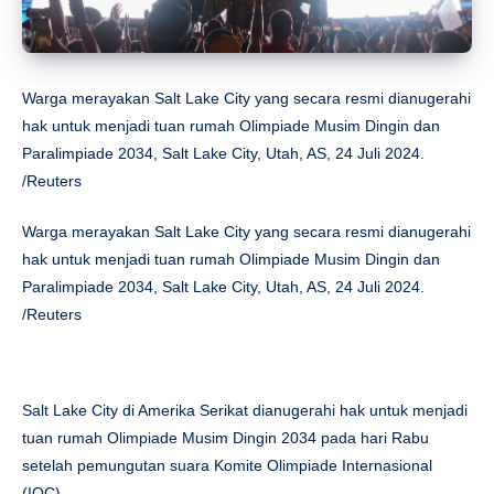
Warga merayakan Salt Lake City yang secara resmi dianugerahi
hak untuk menjadi tuan rumah Olimpiade Musim Dingin dan
Paralimpiade 2034, Salt Lake City, Utah, AS, 24 Juli 2024.
/Reuters
Warga merayakan Salt Lake City yang secara resmi dianugerahi
hak untuk menjadi tuan rumah Olimpiade Musim Dingin dan
Paralimpiade 2034, Salt Lake City, Utah, AS, 24 Juli 2024.
/Reuters
Salt Lake City di Amerika Serikat dianugerahi hak untuk menjadi
tuan rumah Olimpiade Musim Dingin 2034 pada hari Rabu
setelah pemungutan suara Komite Olimpiade Internasional
(IOC).