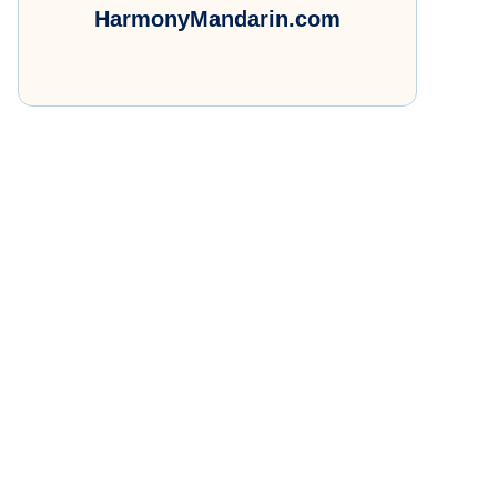
HarmonyMandarin.com