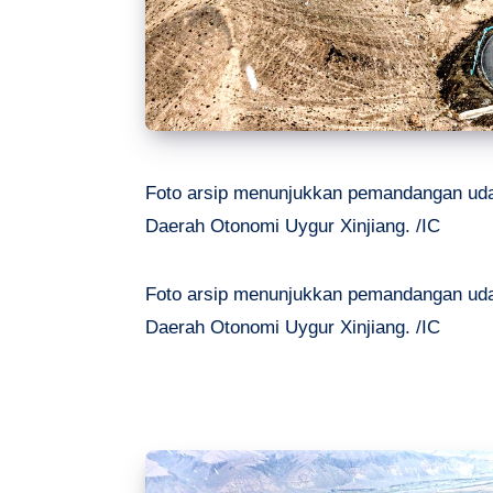
Foto arsip menunjukkan pemandangan udar
Daerah Otonomi Uygur Xinjiang. /IC
Foto arsip menunjukkan pemandangan udar
Daerah Otonomi Uygur Xinjiang. /IC