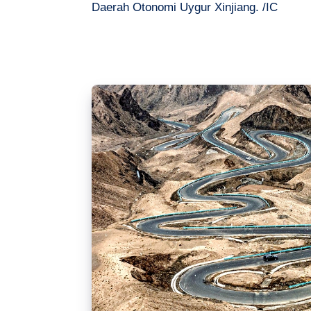
Daerah Otonomi Uygur Xinjiang. /IC