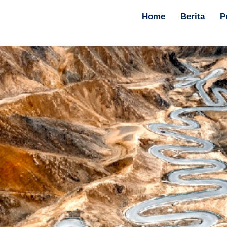
Home
Berita
P