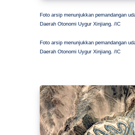
Foto arsip menunjukkan pemandangan udar
Daerah Otonomi Uygur Xinjiang. /IC
Foto arsip menunjukkan pemandangan udar
Daerah Otonomi Uygur Xinjiang. /IC