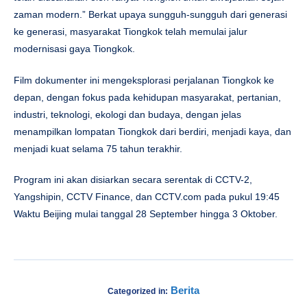
zaman modern.” Berkat upaya sungguh-sungguh dari generasi
ke generasi, masyarakat Tiongkok telah memulai jalur
modernisasi gaya Tiongkok.
Film dokumenter ini mengeksplorasi perjalanan Tiongkok ke
depan, dengan fokus pada kehidupan masyarakat, pertanian,
industri, teknologi, ekologi dan budaya, dengan jelas
menampilkan lompatan Tiongkok dari berdiri, menjadi kaya, dan
menjadi kuat selama 75 tahun terakhir.
Program ini akan disiarkan secara serentak di CCTV-2,
Yangshipin, CCTV Finance, dan CCTV.com pada pukul 19:45
Waktu Beijing mulai tanggal 28 September hingga 3 Oktober.
Berita
Categorized in: