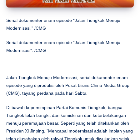
Serial dokumenter enam episode “Jalan Tiongkok Menuju
Modernisasi.” /CMG
Serial dokumenter enam episode “Jalan Tiongkok Menuju
Modernisasi”. /CMG
Jalan Tiongkok Menuju Modernisasi, serial dokumenter enam
episode yang diproduksi oleh Pusat Bisnis China Media Group
(CMG), tayang perdana pada hari Sabtu.
Di bawah kepemimpinan Partai Komunis Tiongkok, bangsa
Tiongkok telah bangkit dari kemiskinan dan keterbelakangan
menuju peremajaan besar. Seperti yang telah ditekankan oleh
Presiden Xi Jinping, “Mencapai modernisasi adalah impian yang
telah diusahakan oleh rakyat Tiongkok untuk diwujudkan sejak