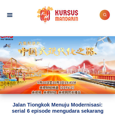
Jalan Tiongkok Menuju Modernisasi:
serial 6 episode mengudara sekarang