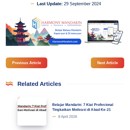
Last Update:
29 September 2024
Previous Article
Next Article
Related Articles
Belajar
Belajar Mandarin: 7 Kiat Profesional
Mandarin:
Tingkatkan Motivasi di Abad Ke-21
7
8 April 2026
Kiat
Profesional