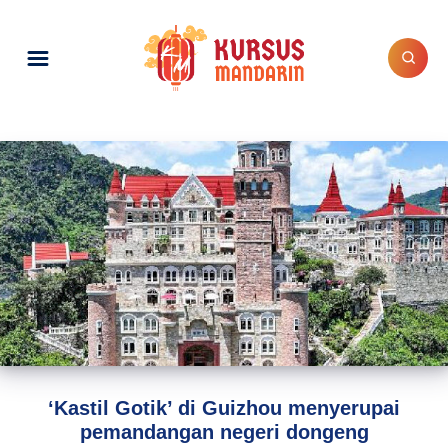
‘Kastil Gotik’ di Guizhou menyerupai
pemandangan negeri dongeng