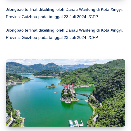
Jilongbao terlihat dikelilingi oleh Danau Wanfeng di Kota Xingyi,
Provinsi Guizhou pada tanggal 23 Juli 2024. /CFP
Jilongbao terlihat dikelilingi oleh Danau Wanfeng di Kota Xingyi,
Provinsi Guizhou pada tanggal 23 Juli 2024. /CFP