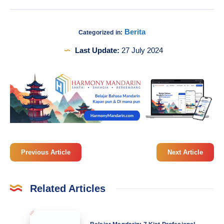
Berita
Categorized in:
Last Update:
27 July 2024
Previous Article
Next Article
Related Articles
Belajar