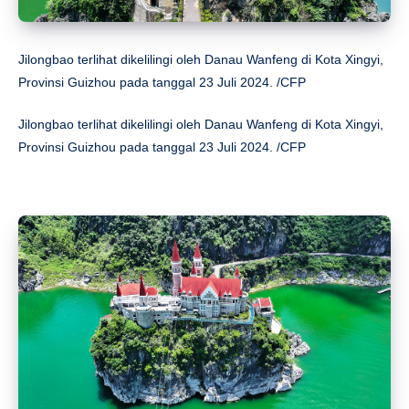
Jilongbao terlihat dikelilingi oleh Danau Wanfeng di Kota Xingyi,
Provinsi Guizhou pada tanggal 23 Juli 2024. /CFP
Jilongbao terlihat dikelilingi oleh Danau Wanfeng di Kota Xingyi,
Provinsi Guizhou pada tanggal 23 Juli 2024. /CFP