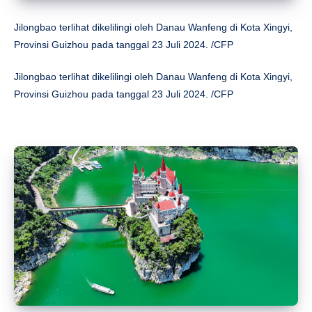
Jilongbao terlihat dikelilingi oleh Danau Wanfeng di Kota Xingyi,
Provinsi Guizhou pada tanggal 23 Juli 2024. /CFP
Jilongbao terlihat dikelilingi oleh Danau Wanfeng di Kota Xingyi,
Provinsi Guizhou pada tanggal 23 Juli 2024. /CFP