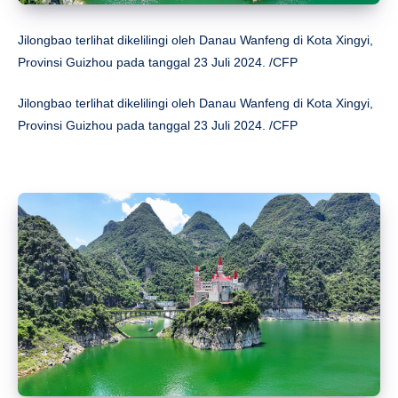
Jilongbao terlihat dikelilingi oleh Danau Wanfeng di Kota Xingyi,
Provinsi Guizhou pada tanggal 23 Juli 2024. /CFP
Jilongbao terlihat dikelilingi oleh Danau Wanfeng di Kota Xingyi,
Provinsi Guizhou pada tanggal 23 Juli 2024. /CFP