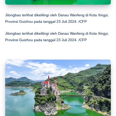
Jilongbao terlihat dikelilingi oleh Danau Wanfeng di Kota Xingyi,
Provinsi Guizhou pada tanggal 23 Juli 2024. /CFP
Jilongbao terlihat dikelilingi oleh Danau Wanfeng di Kota Xingyi,
Provinsi Guizhou pada tanggal 23 Juli 2024. /CFP