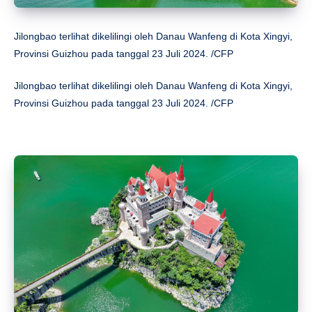
Jilongbao terlihat dikelilingi oleh Danau Wanfeng di Kota Xingyi,
Provinsi Guizhou pada tanggal 23 Juli 2024. /CFP
Jilongbao terlihat dikelilingi oleh Danau Wanfeng di Kota Xingyi,
Provinsi Guizhou pada tanggal 23 Juli 2024. /CFP