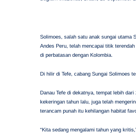
Solimoes, salah satu anak sungai utama 
Andes Peru, telah mencapai titik terendah 
di perbatasan dengan Kolombia.
Di hilir di Tefe, cabang Sungai Solimoes 
Danau Tefe di dekatnya, tempat lebih dari
kekeringan tahun lalu, juga telah menger
terancam punah itu kehilangan habitat favo
“Kita sedang mengalami tahun yang kritis,