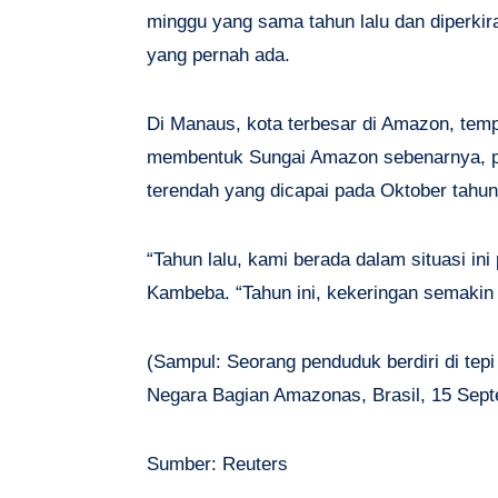
minggu yang sama tahun lalu dan diperkirak
yang pernah ada.
Di Manaus, kota terbesar di Amazon, tem
membentuk Sungai Amazon sebenarnya, pe
terendah yang dicapai pada Oktober tahun 
“Tahun lalu, kami berada dalam situasi in
Kambeba. “Tahun ini, kekeringan semakin 
(Sampul: Seorang penduduk berdiri di tepi
Negara Bagian Amazonas, Brasil, 15 Sep
Sumber: Reuters