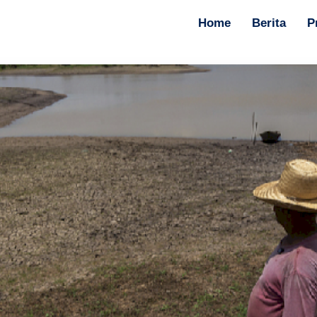
Home
Berita
P