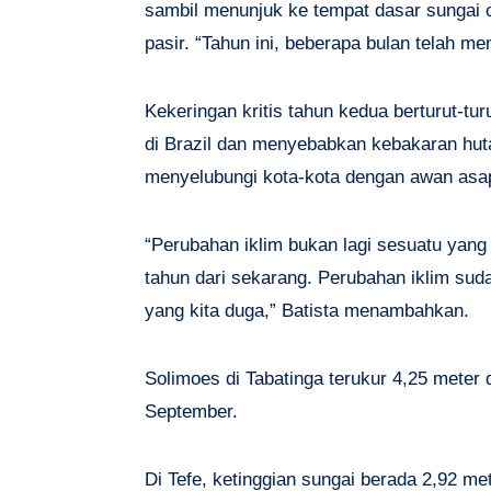
sambil menunjuk ke tempat dasar sungai
pasir. “Tahun ini, beberapa bulan telah m
Kekeringan kritis tahun kedua berturut-tu
di Brazil dan menyebabkan kebakaran hut
menyelubungi kota-kota dengan awan asa
“Perubahan iklim bukan lagi sesuatu yang
tahun dari sekarang. Perubahan iklim suda
yang kita duga,” Batista menambahkan.
Solimoes di Tabatinga terukur 4,25 meter 
September.
Di Tefe, ketinggian sungai berada 2,92 me