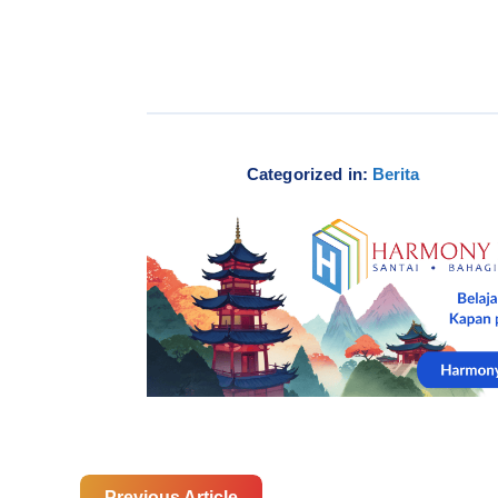
Categorized in:
Berita
Previous Article