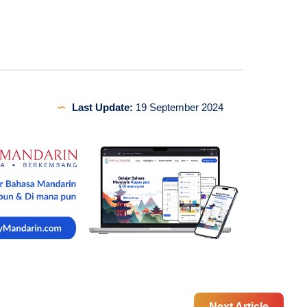
Last Update:
19 September 2024
Next Article