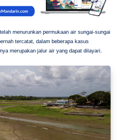
 telah menurunkan permukaan air sungai-sungai
pernah tercatat, dalam beberapa kasus
a merupakan jalur air yang dapat dilayari.