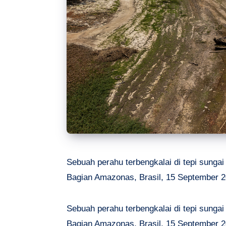
Sebuah perahu terbengkalai di tepi sungai
Bagian Amazonas, Brasil, 15 September 
Sebuah perahu terbengkalai di tepi sungai
Bagian Amazonas, Brasil, 15 September 