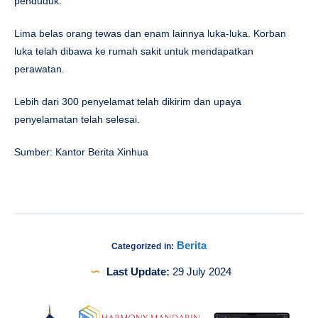
penduduk.
Lima belas orang tewas dan enam lainnya luka-luka. Korban
luka telah dibawa ke rumah sakit untuk mendapatkan
perawatan.
Lebih dari 300 penyelamat telah dikirim dan upaya
penyelamatan telah selesai.
Sumber: Kantor Berita Xinhua
Berita
Categorized in:
Last Update:
29 July 2024