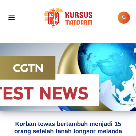
Korban tewas bertambah menjadi 15
orang setelah tanah longsor melanda