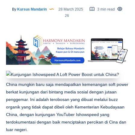
By
Kursus Mandarin
28 March 2025
3 min read
26
China mungkin baru saja mendapatkan kemenangan soft power
berkat kunjungan dari bintang media sosial dengan jutaan
penggemar. Ini adalah terobosan yang dibuat melalui buzz
organik yang tidak dapat dibeli oleh Kementerian Kebudayaan
China, dengan kunjungan YouTuber Ishowspeed yang
terdokumentasi dengan baik menciptakan percikan di Cina dan
luar negeri.