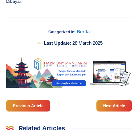
Dibayar:
Berita
Categorized in:
Last Update:
28 March 2025
Previous Article
Next Article
Related Articles