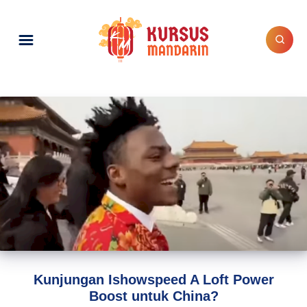
Kunjungan Ishowspeed A Loft Power
Boost untuk China?