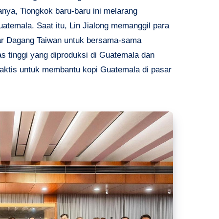
anya, Tiongkok baru-baru ini melarang
uatemala. Saat itu, Lin Jialong memanggil para
r Dagang Taiwan untuk bersama-sama
 tinggi yang diproduksi di Guatemala dan
raktis untuk membantu kopi Guatemala di pasar