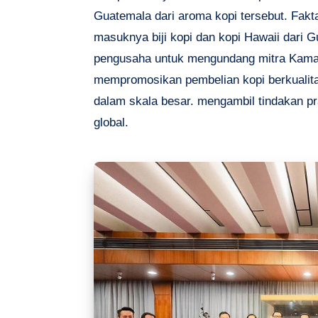
Guatemala dari aroma kopi tersebut. Fakt
masuknya biji kopi dan kopi Hawaii dari G
pengusaha untuk mengundang mitra Kama
mempromosikan pembelian kopi berkualitas
dalam skala besar. mengambil tindakan p
global.