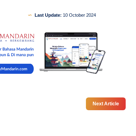
Last Update:
10 October 2024
Next Article