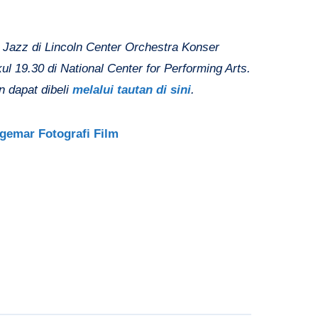
Jazz di Lincoln Center Orchestra Konser
l 19.30 di National Center for Performing Arts.
 dapat dibeli
melalui tautan di sini
.
gemar Fotografi Film