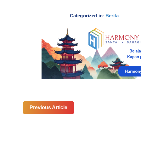
Categorized in:
Berita
Previous Article