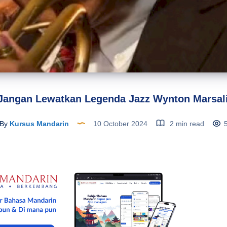
 Jangan Lewatkan Legenda Jazz Wynton Marsalis
By
Kursus Mandarin
10 October 2024
2 min read