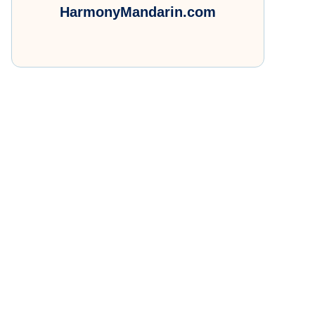
HarmonyMandarin.com