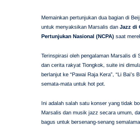
Memainkan pertunjukan dua bagian di Beij
untuk menyaksikan Marsalis dan
Jazz di
Pertunjukan Nasional (NCPA)
saat mere
Terinspirasi oleh pengalaman Marsalis di
dan cerita rakyat Tiongkok, suite ini dim
berlanjut ke “Pawai Raja Kera”, “Li Bai’s
semata-mata untuk hot pot.
Ini adalah salah satu konser yang tidak b
Marsalis dan musik jazz secara umum, dan
bagus untuk bersenang-senang semalaman 