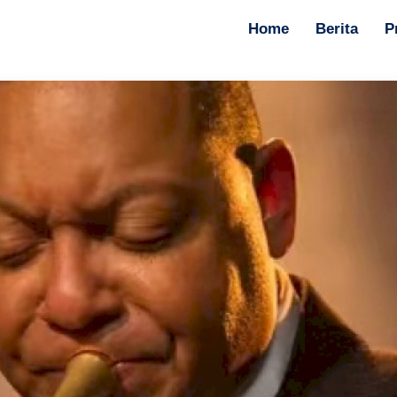
Home
Berita
P