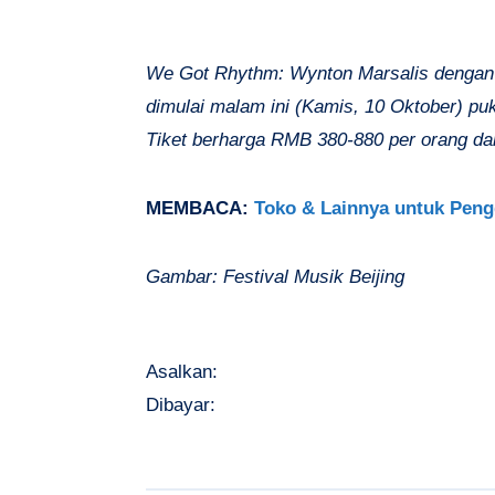
We Got Rhythm: Wynton Marsalis dengan 
dimulai malam ini (Kamis, 10 Oktober) puku
Tiket berharga RMB 380-880 per orang dan
MEMBACA:
Toko & Lainnya untuk Peng
Gambar: Festival Musik Beijing
Asalkan:
Dibayar: