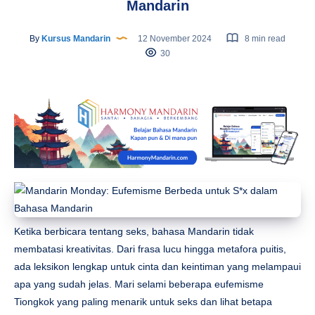
Mandarin
By
Kursus Mandarin
12 November 2024
8 min read
30
Ketika berbicara tentang seks, bahasa Mandarin tidak
membatasi kreativitas. Dari frasa lucu hingga metafora puitis,
ada leksikon lengkap untuk cinta dan keintiman yang melampaui
apa yang sudah jelas. Mari selami beberapa eufemisme
Tiongkok yang paling menarik untuk seks dan lihat betapa