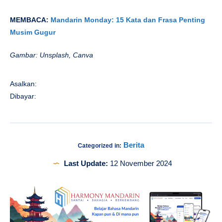
MEMBACA:
Mandarin Monday: 15 Kata dan Frasa Penting
Musim Gugur
Gambar: Unsplash, Canva
Asalkan:
Dibayar:
Berita
Categorized in:
Last Update:
12 November 2024