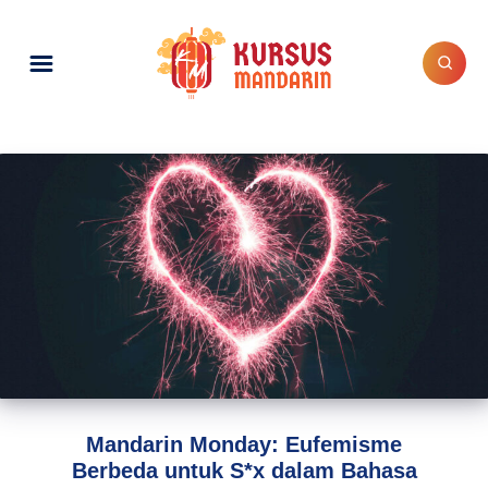
Mandarin Monday: Eufemisme
Berbeda untuk S*x dalam Bahasa