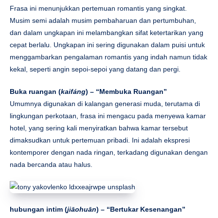
Frasa ini menunjukkan pertemuan romantis yang singkat.
Musim semi adalah musim pembaharuan dan pertumbuhan,
dan dalam ungkapan ini melambangkan sifat ketertarikan yang
cepat berlalu. Ungkapan ini sering digunakan dalam puisi untuk
menggambarkan pengalaman romantis yang indah namun tidak
kekal, seperti angin sepoi-sepoi yang datang dan pergi.
Buka ruangan (
kaifáng
) – “Membuka Ruangan”
Umumnya digunakan di kalangan generasi muda, terutama di
lingkungan perkotaan, frasa ini mengacu pada menyewa kamar
hotel, yang sering kali menyiratkan bahwa kamar tersebut
dimaksudkan untuk pertemuan pribadi. Ini adalah ekspresi
kontemporer dengan nada ringan, terkadang digunakan dengan
nada bercanda atau halus.
hubungan intim (
jiāohuān
) – “Bertukar Kesenangan”