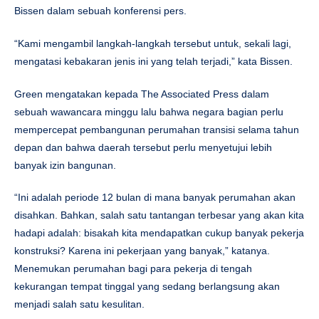
Bissen dalam sebuah konferensi pers.
“Kami mengambil langkah-langkah tersebut untuk, sekali lagi,
mengatasi kebakaran jenis ini yang telah terjadi,” kata Bissen.
Green mengatakan kepada The Associated Press dalam
sebuah wawancara minggu lalu bahwa negara bagian perlu
mempercepat pembangunan perumahan transisi selama tahun
depan dan bahwa daerah tersebut perlu menyetujui lebih
banyak izin bangunan.
“Ini adalah periode 12 bulan di mana banyak perumahan akan
disahkan. Bahkan, salah satu tantangan terbesar yang akan kita
hadapi adalah: bisakah kita mendapatkan cukup banyak pekerja
konstruksi? Karena ini pekerjaan yang banyak,” katanya.
Menemukan perumahan bagi para pekerja di tengah
kekurangan tempat tinggal yang sedang berlangsung akan
menjadi salah satu kesulitan.