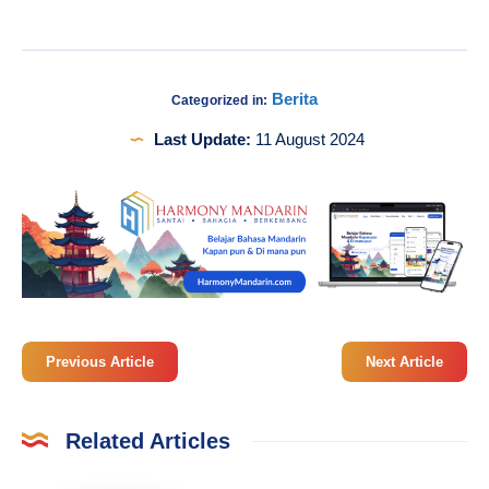
Berita
Categorized in:
Last Update:
11 August 2024
Previous Article
Next Article
Related Articles