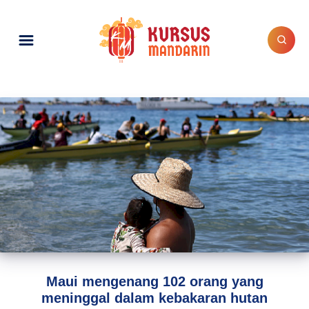
Maui mengenang 102 orang yang
meninggal dalam kebakaran hutan