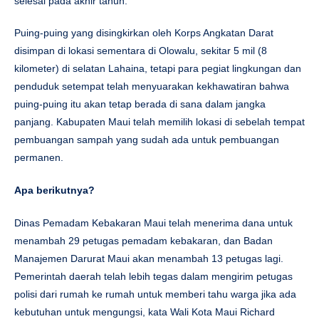
selesai pada akhir tahun.
Puing-puing yang disingkirkan oleh Korps Angkatan Darat
disimpan di lokasi sementara di Olowalu, sekitar 5 mil (8
kilometer) di selatan Lahaina, tetapi para pegiat lingkungan dan
penduduk setempat telah menyuarakan kekhawatiran bahwa
puing-puing itu akan tetap berada di sana dalam jangka
panjang. Kabupaten Maui telah memilih lokasi di sebelah tempat
pembuangan sampah yang sudah ada untuk pembuangan
permanen.
Apa berikutnya?
Dinas Pemadam Kebakaran Maui telah menerima dana untuk
menambah 29 petugas pemadam kebakaran, dan Badan
Manajemen Darurat Maui akan menambah 13 petugas lagi.
Pemerintah daerah telah lebih tegas dalam mengirim petugas
polisi dari rumah ke rumah untuk memberi tahu warga jika ada
kebutuhan untuk mengungsi, kata Wali Kota Maui Richard