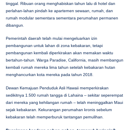
tinggal. Ribuan orang menghabiskan tahun lalu di hotel dan
perlahan-lahan pindah ke apartemen sewaan, rumah, dan
rumah modular sementara sementara perumahan permanen
dibangun.
Pemerintah daerah telah mulai mengeluarkan izin
pembangunan untuk lahan di zona kebakaran, tetapi
pembangunan kembali diperkirakan akan memakan waktu
bertahun-tahun. Warga Paradise, California, masih membangun
kembali rumah mereka lima tahun setelah kebakaran hutan
menghancurkan kota mereka pada tahun 2018.
Dewan Kemajuan Penduduk Asli Hawaii memperkirakan
sedikitnya 1.500 rumah tangga di Lahaina – sekitar seperempat
dari mereka yang kehilangan rumah – telah meninggalkan Maui
sejak kebakaran. Kekurangan perumahan kronis sebelum
kebakaran telah memperburuk tantangan pemulihan.