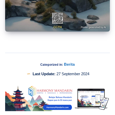
Berita
Categorized in:
Last Update:
27 September 2024