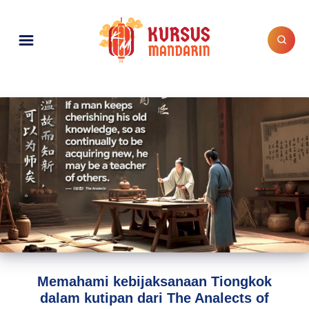
Memahami kebijaksanaan Tiongkok
dalam kutipan dari The Analects of