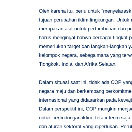
Oleh karena itu, perlu untuk “menyelarask
tujuan perubahan iklim lingkungan. Untuk
merupakan alat untuk pertumbuhan dan pe
harus mengingat bahwa berbagai tingkat 
memerlukan target dan langkah-langkah y
kelompok negara, sebagaimana yang terwak
Tiongkok, India, dan Afrika Selatan.
Dalam situasi saat ini, tidak ada COP yan
negara maju dan berkembang berkomitmen
internasional yang didasarkan pada kewaj
Dalam perspektif ini, COP mungkin menja
untuk perlindungan iklim, tetapi tentu sa
dan aturan sektoral yang diperlukan. Peru