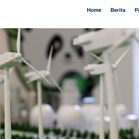
Home
Berita
P