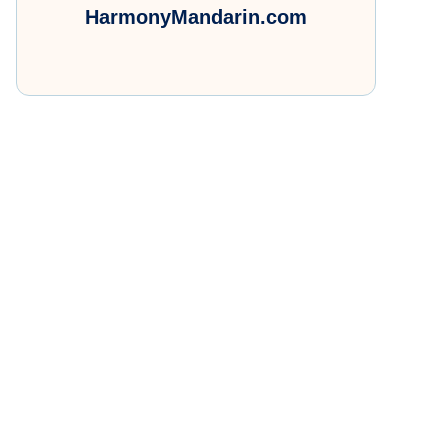
HarmonyMandarin.com