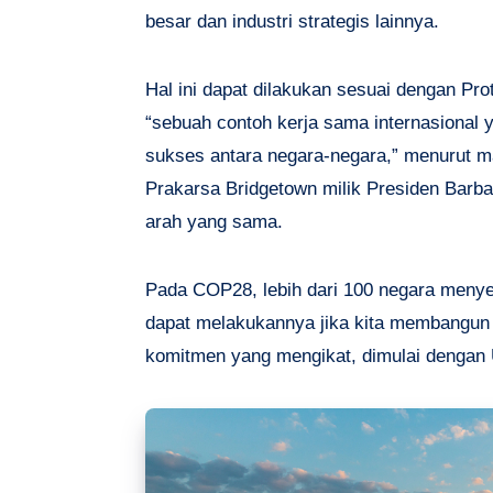
besar dan industri strategis lainnya.
Hal ini dapat dilakukan sesuai dengan Pro
“sebuah contoh kerja sama internasional 
sukses antara negara-negara,” menurut m
Prakarsa Bridgetown milik Presiden Barb
arah yang sama.
Pada COP28, lebih dari 100 negara menye
dapat melakukannya jika kita membangun 
komitmen yang mengikat, dimulai dengan 