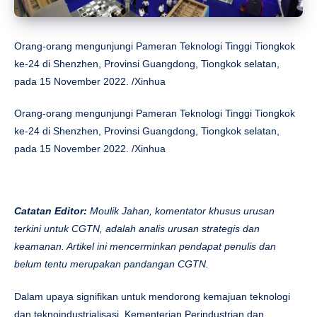
Orang-orang mengunjungi Pameran Teknologi Tinggi Tiongkok
ke-24 di Shenzhen, Provinsi Guangdong, Tiongkok selatan,
pada 15 November 2022. /Xinhua
Orang-orang mengunjungi Pameran Teknologi Tinggi Tiongkok
ke-24 di Shenzhen, Provinsi Guangdong, Tiongkok selatan,
pada 15 November 2022. /Xinhua
Catatan Editor:
Moulik Jahan, komentator khusus urusan
terkini untuk CGTN, adalah analis urusan strategis dan
keamanan. Artikel ini mencerminkan pendapat penulis dan
belum tentu merupakan pandangan CGTN.
Dalam upaya signifikan untuk mendorong kemajuan teknologi
dan teknoindustrialisasi, Kementerian Perindustrian dan