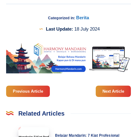
Berita
Categorized in:
Last Update:
18 July 2024
Previous Article
Next Article
Related Articles
Belajar
Belajar Mandarin: 7 Kiat Profesional