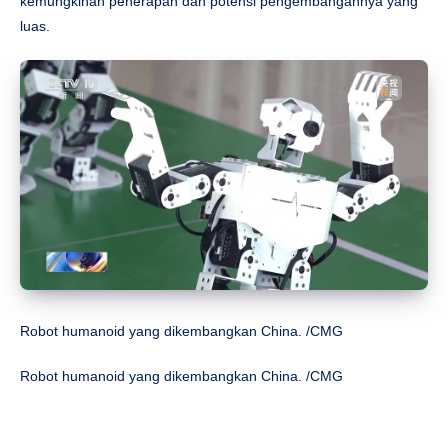
kemungkinan penerapan dan potensi pengembangannya yang
luas.
Robot humanoid yang dikembangkan China. /CMG
Robot humanoid yang dikembangkan China. /CMG