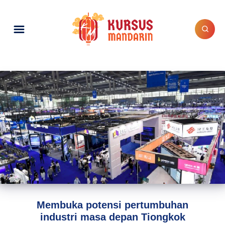
Membuka potensi pertumbuhan
industri masa depan Tiongkok