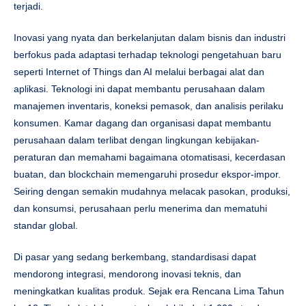
terjadi.
Inovasi yang nyata dan berkelanjutan dalam bisnis dan industri
berfokus pada adaptasi terhadap teknologi pengetahuan baru
seperti Internet of Things dan AI melalui berbagai alat dan
aplikasi. Teknologi ini dapat membantu perusahaan dalam
manajemen inventaris, koneksi pemasok, dan analisis perilaku
konsumen. Kamar dagang dan organisasi dapat membantu
perusahaan dalam terlibat dengan lingkungan kebijakan-
peraturan dan memahami bagaimana otomatisasi, kecerdasan
buatan, dan blockchain memengaruhi prosedur ekspor-impor.
Seiring dengan semakin mudahnya melacak pasokan, produksi,
dan konsumsi, perusahaan perlu menerima dan mematuhi
standar global.
Di pasar yang sedang berkembang, standardisasi dapat
mendorong integrasi, mendorong inovasi teknis, dan
meningkatkan kualitas produk. Sejak era Rencana Lima Tahun