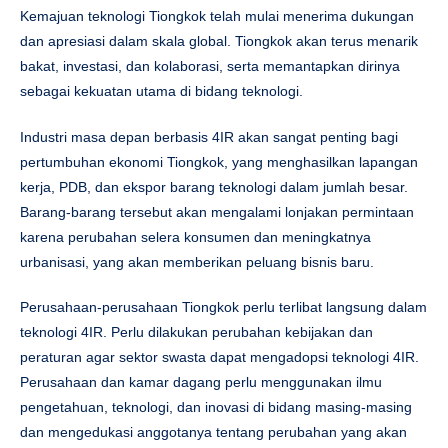
Kemajuan teknologi Tiongkok telah mulai menerima dukungan
dan apresiasi dalam skala global. Tiongkok akan terus menarik
bakat, investasi, dan kolaborasi, serta memantapkan dirinya
sebagai kekuatan utama di bidang teknologi.
Industri masa depan berbasis 4IR akan sangat penting bagi
pertumbuhan ekonomi Tiongkok, yang menghasilkan lapangan
kerja, PDB, dan ekspor barang teknologi dalam jumlah besar.
Barang-barang tersebut akan mengalami lonjakan permintaan
karena perubahan selera konsumen dan meningkatnya
urbanisasi, yang akan memberikan peluang bisnis baru.
Perusahaan-perusahaan Tiongkok perlu terlibat langsung dalam
teknologi 4IR. Perlu dilakukan perubahan kebijakan dan
peraturan agar sektor swasta dapat mengadopsi teknologi 4IR.
Perusahaan dan kamar dagang perlu menggunakan ilmu
pengetahuan, teknologi, dan inovasi di bidang masing-masing
dan mengedukasi anggotanya tentang perubahan yang akan