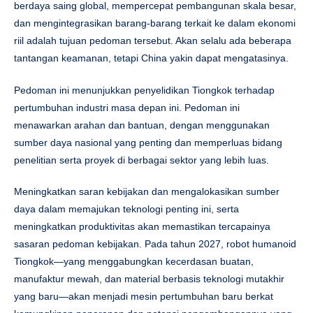
berdaya saing global, mempercepat pembangunan skala besar,
dan mengintegrasikan barang-barang terkait ke dalam ekonomi
riil adalah tujuan pedoman tersebut. Akan selalu ada beberapa
tantangan keamanan, tetapi China yakin dapat mengatasinya.
Pedoman ini menunjukkan penyelidikan Tiongkok terhadap
pertumbuhan industri masa depan ini. Pedoman ini
menawarkan arahan dan bantuan, dengan menggunakan
sumber daya nasional yang penting dan memperluas bidang
penelitian serta proyek di berbagai sektor yang lebih luas.
Meningkatkan saran kebijakan dan mengalokasikan sumber
daya dalam memajukan teknologi penting ini, serta
meningkatkan produktivitas akan memastikan tercapainya
sasaran pedoman kebijakan. Pada tahun 2027, robot humanoid
Tiongkok—yang menggabungkan kecerdasan buatan,
manufaktur mewah, dan material berbasis teknologi mutakhir
yang baru—akan menjadi mesin pertumbuhan baru berkat