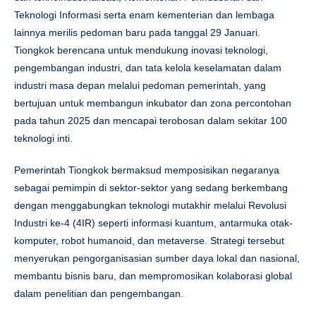
Teknologi Informasi serta enam kementerian dan lembaga
lainnya merilis pedoman baru pada tanggal 29 Januari.
Tiongkok berencana untuk mendukung inovasi teknologi,
pengembangan industri, dan tata kelola keselamatan dalam
industri masa depan melalui pedoman pemerintah, yang
bertujuan untuk membangun inkubator dan zona percontohan
pada tahun 2025 dan mencapai terobosan dalam sekitar 100
teknologi inti.
Pemerintah Tiongkok bermaksud memposisikan negaranya
sebagai pemimpin di sektor-sektor yang sedang berkembang
dengan menggabungkan teknologi mutakhir melalui Revolusi
Industri ke-4 (4IR) seperti informasi kuantum, antarmuka otak-
komputer, robot humanoid, dan metaverse. Strategi tersebut
menyerukan pengorganisasian sumber daya lokal dan nasional,
membantu bisnis baru, dan mempromosikan kolaborasi global
dalam penelitian dan pengembangan.