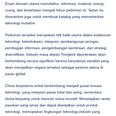
Enam domain utama manufaktur, informasi, material, energi,
ruang, dan kesehatan menjadi fokus pedoman ini. Selain itu,
disarankan juga untuk membuat katalog yang memamerkan
teknologi mutakhir.
Pedoman tersebut merupakan titik balik utama dalam kolaborasi
teknologi, keterbukaan, integrasi, pembangunan jaringan,
pembagian informasi, pengembangan kemitraan, dan strategi
diversifikasi. Industri masa depan Tiongkok diperkirakan akan
berkembang secara signifikan karena banyaknya variabel yang
akan menjadikan negara tersebut sebagai peserta utama di
pasar global.
China berpotensi untuk berkembang menjadi pusat inovasi
teknologi, yang melayani pasar lokal dan asing, sementara
dunia berjuang untuk mencari solusi inovatif. Menetapkan rantai
pasokan yang aman dan dapat diandalkan untuk produk
teknologi, menciptakan lingkungan teknologi-industri yang