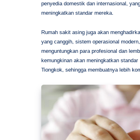
penyedia domestik dan internasional, yan
meningkatkan standar mereka.
Rumah sakit asing juga akan menghadirk
yang canggih, sistem operasional modern
menguntungkan para profesional dan lemba
kemungkinan akan meningkatkan standar 
Tiongkok, sehingga membuatnya lebih komp