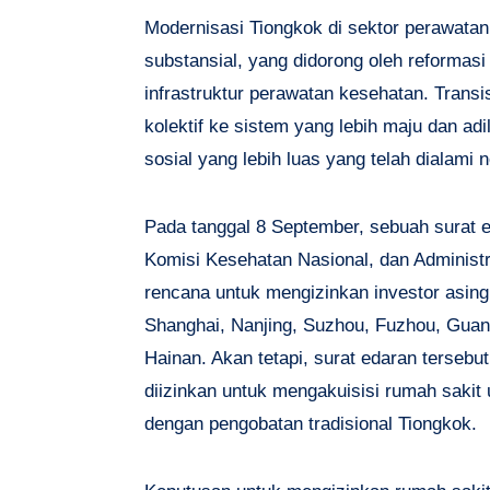
Modernisasi Tiongkok di sektor perawatan
substansial, yang didorong oleh reformasi
infrastruktur perawatan kesehatan. Trans
kolektif ke sistem yang lebih maju dan a
sosial yang lebih luas yang telah dialami
Pada tanggal 8 September, sebuah surat 
Komisi Kesehatan Nasional, dan Adminis
rencana untuk mengizinkan investor asing 
Shanghai, Nanjing, Suzhou, Fuzhou, Guan
Hainan. Akan tetapi, surat edaran terseb
diizinkan untuk mengakuisisi rumah sakit
dengan pengobatan tradisional Tiongkok.