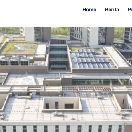
Home
Berita
P