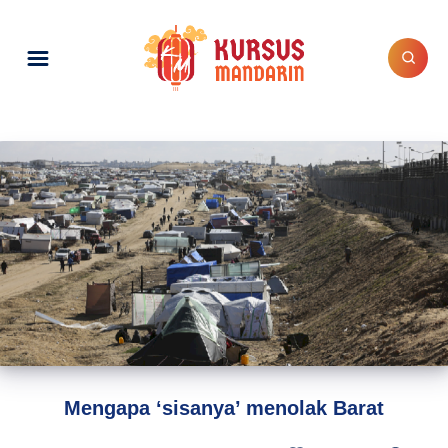
Mengapa ‘sisanya’ menolak Barat