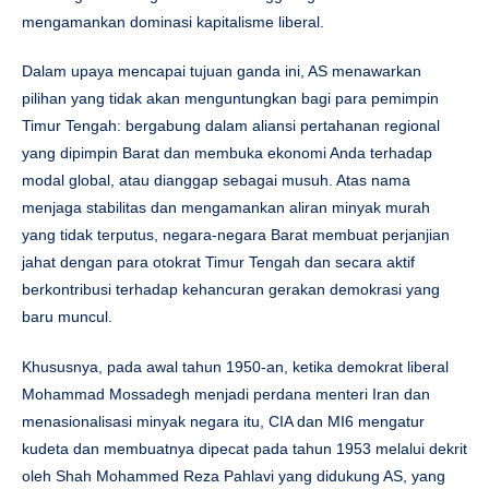
mengamankan dominasi kapitalisme liberal.
Dalam upaya mencapai tujuan ganda ini, AS menawarkan
pilihan yang tidak akan menguntungkan bagi para pemimpin
Timur Tengah: bergabung dalam aliansi pertahanan regional
yang dipimpin Barat dan membuka ekonomi Anda terhadap
modal global, atau dianggap sebagai musuh. Atas nama
menjaga stabilitas dan mengamankan aliran minyak murah
yang tidak terputus, negara-negara Barat membuat perjanjian
jahat dengan para otokrat Timur Tengah dan secara aktif
berkontribusi terhadap kehancuran gerakan demokrasi yang
baru muncul.
Khususnya, pada awal tahun 1950-an, ketika demokrat liberal
Mohammad Mossadegh menjadi perdana menteri Iran dan
menasionalisasi minyak negara itu, CIA dan MI6 mengatur
kudeta dan membuatnya dipecat pada tahun 1953 melalui dekrit
oleh Shah Mohammed Reza Pahlavi yang didukung AS, yang