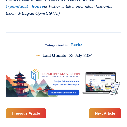
@pendapat_thouse
di Twitter untuk menemukan komentar
terkini di Bagian Opini CGTN.)
Berita
Categorized in:
Last Update:
22 July 2024
Previous Article
Next Article