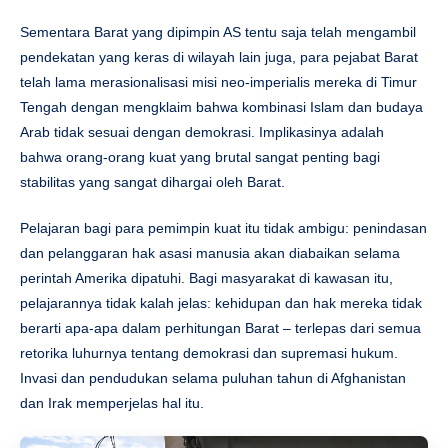
Sementara Barat yang dipimpin AS tentu saja telah mengambil
pendekatan yang keras di wilayah lain juga, para pejabat Barat
telah lama merasionalisasi misi neo-imperialis mereka di Timur
Tengah dengan mengklaim bahwa kombinasi Islam dan budaya
Arab tidak sesuai dengan demokrasi. Implikasinya adalah
bahwa orang-orang kuat yang brutal sangat penting bagi
stabilitas yang sangat dihargai oleh Barat.
Pelajaran bagi para pemimpin kuat itu tidak ambigu: penindasan
dan pelanggaran hak asasi manusia akan diabaikan selama
perintah Amerika dipatuhi. Bagi masyarakat di kawasan itu,
pelajarannya tidak kalah jelas: kehidupan dan hak mereka tidak
berarti apa-apa dalam perhitungan Barat – terlepas dari semua
retorika luhurnya tentang demokrasi dan supremasi hukum.
Invasi dan pendudukan selama puluhan tahun di Afghanistan
dan Irak memperjelas hal itu.