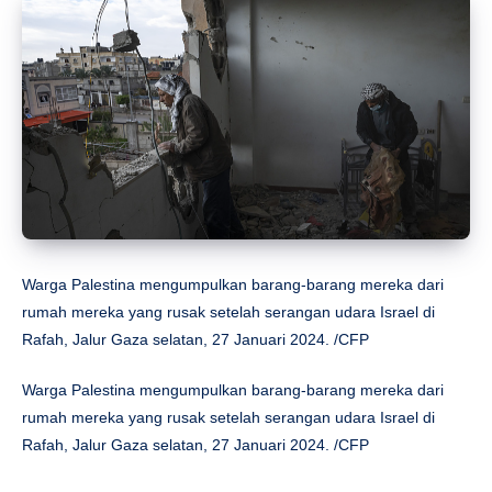
Warga Palestina mengumpulkan barang-barang mereka dari
rumah mereka yang rusak setelah serangan udara Israel di
Rafah, Jalur Gaza selatan, 27 Januari 2024. /CFP
Warga Palestina mengumpulkan barang-barang mereka dari
rumah mereka yang rusak setelah serangan udara Israel di
Rafah, Jalur Gaza selatan, 27 Januari 2024. /CFP