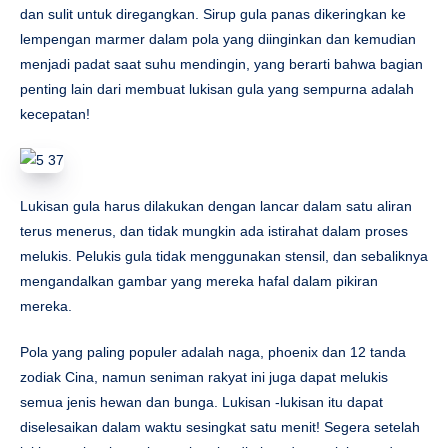
dan sulit untuk diregangkan. Sirup gula panas dikeringkan ke
lempengan marmer dalam pola yang diinginkan dan kemudian
menjadi padat saat suhu mendingin, yang berarti bahwa bagian
penting lain dari membuat lukisan gula yang sempurna adalah
kecepatan!
Lukisan gula harus dilakukan dengan lancar dalam satu aliran
terus menerus, dan tidak mungkin ada istirahat dalam proses
melukis. Pelukis gula tidak menggunakan stensil, dan sebaliknya
mengandalkan gambar yang mereka hafal dalam pikiran
mereka.
Pola yang paling populer adalah naga, phoenix dan 12 tanda
zodiak Cina, namun seniman rakyat ini juga dapat melukis
semua jenis hewan dan bunga. Lukisan -lukisan itu dapat
diselesaikan dalam waktu sesingkat satu menit! Segera setelah