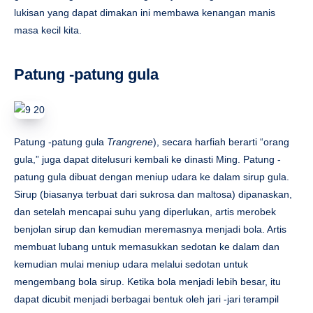
lukisan yang dapat dimakan ini membawa kenangan manis
masa kecil kita.
Patung -patung gula
Patung -patung gula
Trangrene
), secara harfiah berarti “orang
gula,” juga dapat ditelusuri kembali ke dinasti Ming. Patung -
patung gula dibuat dengan meniup udara ke dalam sirup gula.
Sirup (biasanya terbuat dari sukrosa dan maltosa) dipanaskan,
dan setelah mencapai suhu yang diperlukan, artis merobek
benjolan sirup dan kemudian meremasnya menjadi bola. Artis
membuat lubang untuk memasukkan sedotan ke dalam dan
kemudian mulai meniup udara melalui sedotan untuk
mengembang bola sirup. Ketika bola menjadi lebih besar, itu
dapat dicubit menjadi berbagai bentuk oleh jari -jari terampil