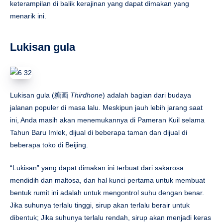
keterampilan di balik kerajinan yang dapat dimakan yang
menarik ini.
Lukisan gula
Lukisan gula (糖画
Thirdhone
) adalah bagian dari budaya
jalanan populer di masa lalu. Meskipun jauh lebih jarang saat
ini, Anda masih akan menemukannya di Pameran Kuil selama
Tahun Baru Imlek, dijual di beberapa taman dan dijual di
beberapa toko di Beijing.
“Lukisan” yang dapat dimakan ini terbuat dari sakarosa
mendidih dan maltosa, dan hal kunci pertama untuk membuat
bentuk rumit ini adalah untuk mengontrol suhu dengan benar.
Jika suhunya terlalu tinggi, sirup akan terlalu berair untuk
dibentuk; Jika suhunya terlalu rendah, sirup akan menjadi keras