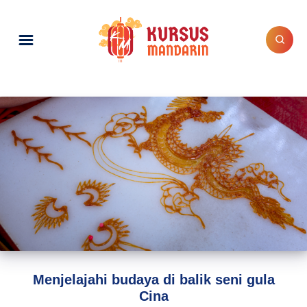
Menjelajahi budaya di balik seni gula
Cina