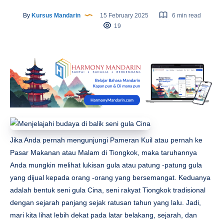
By
Kursus Mandarin
15 February 2025
6 min read
19
Jika Anda pernah mengunjungi Pameran Kuil atau pernah ke
Pasar Makanan atau Malam di Tiongkok, maka taruhannya
Anda mungkin melihat lukisan gula atau patung -patung gula
yang dijual kepada orang -orang yang bersemangat. Keduanya
adalah bentuk seni gula Cina, seni rakyat Tiongkok tradisional
dengan sejarah panjang sejak ratusan tahun yang lalu. Jadi,
mari kita lihat lebih dekat pada latar belakang, sejarah, dan