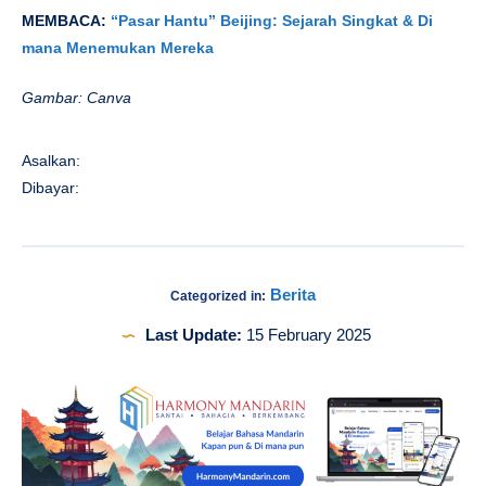
MEMBACA:
“Pasar Hantu” Beijing: Sejarah Singkat & Di
mana Menemukan Mereka
Gambar: Canva
Asalkan:
Dibayar:
Berita
Categorized in:
Last Update:
15 February 2025