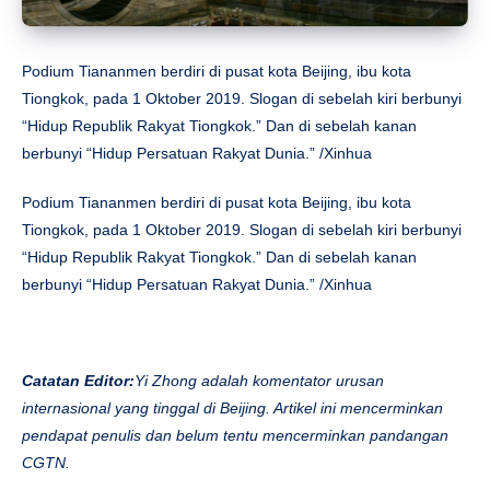
Podium Tiananmen berdiri di pusat kota Beijing, ibu kota
Tiongkok, pada 1 Oktober 2019. Slogan di sebelah kiri berbunyi
“Hidup Republik Rakyat Tiongkok.” Dan di sebelah kanan
berbunyi “Hidup Persatuan Rakyat Dunia.” /Xinhua
Podium Tiananmen berdiri di pusat kota Beijing, ibu kota
Tiongkok, pada 1 Oktober 2019. Slogan di sebelah kiri berbunyi
“Hidup Republik Rakyat Tiongkok.” Dan di sebelah kanan
berbunyi “Hidup Persatuan Rakyat Dunia.” /Xinhua
Catatan Editor:
Yi Zhong adalah komentator urusan
internasional yang tinggal di Beijing. Artikel ini mencerminkan
pendapat penulis dan belum tentu mencerminkan pandangan
CGTN.