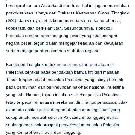
bersejarah antara Arab Saudi dan Iran. Hal ini juga menandakan
praktik sukses lainnya dari Prakarsa Keamanan Global Tiongkok
(GSI), dan visinya untuk keamanan bersama, komprehensif,
kooperatif, dan berkelanjutan. Sesungguhnya, Tiongkok
bertindak dengan rasa tanggung jawab yang kuat sebagai
negara besar, teguh dalam mengejar keadilan dan kewajaran
serta menjaga perdamaian dan stabilitas regional.
Komitmen Tiongkok untuk mempromosikan persatuan di
Palestina berakar pada pengakuan bahwa inti dari masalah
Timur Tengah adalah masalah Palestina, yang intinya terletak
pada pemulihan dan perlindungan hak-hak nasional Palestina
yang sah. Namun, tujuan ini akan sulit dicapai jika Palestina
tetap terpecah di antara mereka sendiri. Tanpa persatuan, tidak
akan ada entitas politik dengan otoritas atau legitimasi yang
cukup untuk mewakili seluruh Palestina di panggung dunia,
sehingga merusak prospek penyelesaian masalah Palestina
yang komprehensif, adil, dan langgeng.