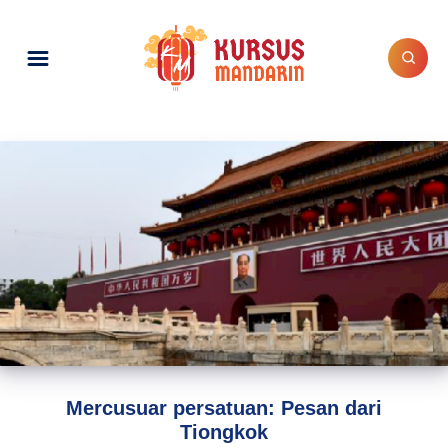
Mercusuar persatuan: Pesan dari
Tiongkok