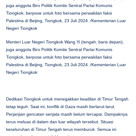
juga anggota Biro Politik Komite Sentral Partai Komunis
Tiongkok, berpose untuk foto bersama perwakilan faksi
Palestina di Beijing, Tiongkok, 23 Juli 2024. /Kementerian Luar
Negeri Tiongkok
Menteri Luar Negeri Tiongkok Wang Yi (tengah, baris depan),
juga anggota Biro Politik Komite Sentral Partai Komunis
Tiongkok, berpose untuk foto bersama perwakilan faksi
Palestina di Beijing, Tiongkok, 23 Juli 2024. /Kementerian Luar
Negeri Tiongkok
Dedikasi Tiongkok untuk menegakkan keadilan di Timur Tengah
tetap teguh. Saat ini, konflik di Gaza masih berlarut-larut.
Perjanjian gencatan senjata masih belum tercapai. Dampaknya
terus meluas di dalam dan luar wilayah tersebut. Situasi
keseluruhan di Timur Tengah terus memburuk. Semua ini