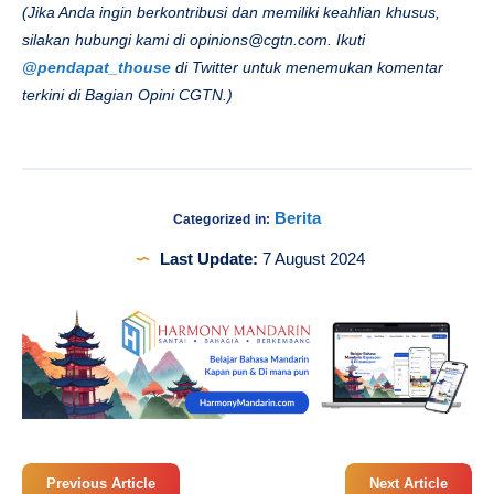
(Jika Anda ingin berkontribusi dan memiliki keahlian khusus,
silakan hubungi kami di
opinions@cgtn.com
. Ikuti
@pendapat_thouse
di Twitter untuk menemukan komentar
terkini di Bagian Opini CGTN.)
Berita
Categorized in:
Last Update:
7 August 2024
Previous Article
Next Article