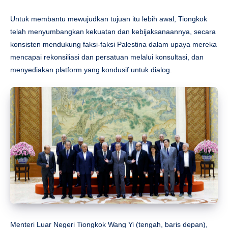
Untuk membantu mewujudkan tujuan itu lebih awal, Tiongkok
telah menyumbangkan kekuatan dan kebijaksanaannya, secara
konsisten mendukung faksi-faksi Palestina dalam upaya mereka
mencapai rekonsiliasi dan persatuan melalui konsultasi, dan
menyediakan platform yang kondusif untuk dialog.
Menteri Luar Negeri Tiongkok Wang Yi (tengah, baris depan),