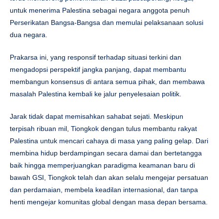
untuk menerima Palestina sebagai negara anggota penuh
Perserikatan Bangsa-Bangsa dan memulai pelaksanaan solusi
dua negara.
Prakarsa ini, yang responsif terhadap situasi terkini dan
mengadopsi perspektif jangka panjang, dapat membantu
membangun konsensus di antara semua pihak, dan membawa
masalah Palestina kembali ke jalur penyelesaian politik.
Jarak tidak dapat memisahkan sahabat sejati. Meskipun
terpisah ribuan mil, Tiongkok dengan tulus membantu rakyat
Palestina untuk mencari cahaya di masa yang paling gelap. Dari
membina hidup berdampingan secara damai dan bertetangga
baik hingga memperjuangkan paradigma keamanan baru di
bawah GSI, Tiongkok telah dan akan selalu mengejar persatuan
dan perdamaian, membela keadilan internasional, dan tanpa
henti mengejar komunitas global dengan masa depan bersama.