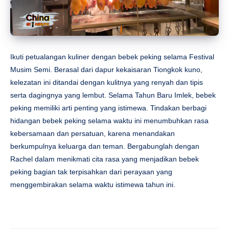
Ikuti petualangan kuliner dengan bebek peking selama Festival
Musim Semi. Berasal dari dapur kekaisaran Tiongkok kuno,
kelezatan ini ditandai dengan kulitnya yang renyah dan tipis
serta dagingnya yang lembut. Selama Tahun Baru Imlek, bebek
peking memiliki arti penting yang istimewa. Tindakan berbagi
hidangan bebek peking selama waktu ini menumbuhkan rasa
kebersamaan dan persatuan, karena menandakan
berkumpulnya keluarga dan teman. Bergabunglah dengan
Rachel dalam menikmati cita rasa yang menjadikan bebek
peking bagian tak terpisahkan dari perayaan yang
menggembirakan selama waktu istimewa tahun ini.