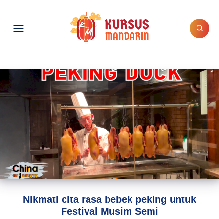
Nikmati cita rasa bebek peking untuk
Festival Musim Semi