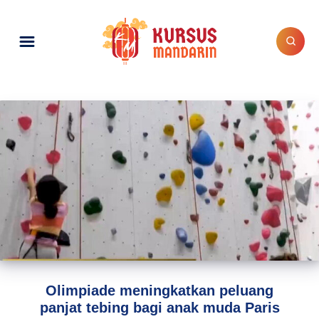
Olimpiade meningkatkan peluang
panjat tebing bagi anak muda Paris