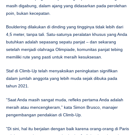
masih digabung, dalam ajang yang didasarkan pada perolehan
poin, bukan kecepatan.
Bouldering dilakukan di dinding yang tingginya tidak lebih dari
4,5 meter, tanpa tali. Satu-satunya peralatan khusus yang Anda
butuhkan adalah sepasang sepatu panjat – dan sekarang
setelah menjadi olahraga Olimpiade, komunitas panjat tebing
memiliki rute yang pasti untuk meraih kesuksesan.
Staf di Climb-Up telah menyaksikan peningkatan signifikan
dalam jumlah anggota yang lebih muda sejak dibuka pada
tahun 2021.
“Saat Anda masih sangat muda, refleks pertama Anda adalah
meraih atau mencengkeram,” kata Simon Brusco, manajer
pengembangan pendakian di Climb-Up.
‌”Di sini, hal itu berjalan dengan baik karena orang-orang di Paris