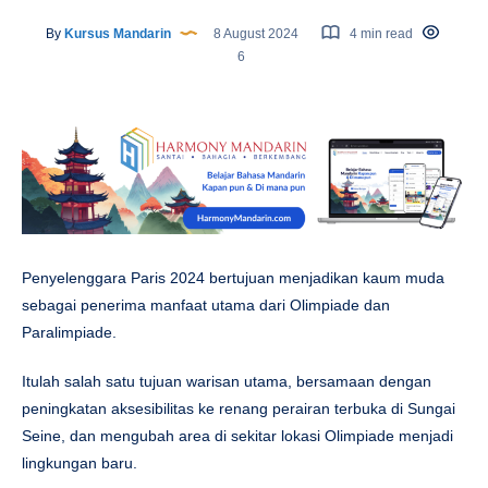
By
Kursus Mandarin
8 August 2024
4 min read
6
Penyelenggara Paris 2024 bertujuan menjadikan kaum muda
sebagai penerima manfaat utama dari Olimpiade dan
Paralimpiade.
Itulah salah satu tujuan warisan utama, bersamaan dengan
peningkatan aksesibilitas ke renang perairan terbuka di Sungai
Seine, dan mengubah area di sekitar lokasi Olimpiade menjadi
lingkungan baru.