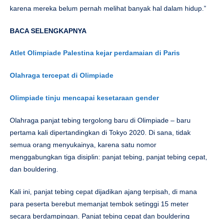
karena mereka belum pernah melihat banyak hal dalam hidup.”
BACA SELENGKAPNYA
Atlet Olimpiade Palestina kejar perdamaian di Paris
Olahraga tercepat di Olimpiade
Olimpiade tinju mencapai kesetaraan gender
Olahraga panjat tebing tergolong baru di Olimpiade – baru
pertama kali dipertandingkan di Tokyo 2020. Di sana, tidak
semua orang menyukainya, karena satu nomor
menggabungkan tiga disiplin: panjat tebing, panjat tebing cepat,
dan bouldering.
Kali ini, panjat tebing cepat dijadikan ajang terpisah, di mana
para peserta berebut memanjat tembok setinggi 15 meter
secara berdampingan. Panjat tebing cepat dan bouldering