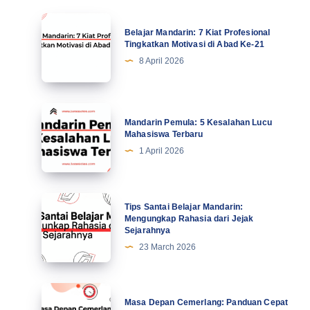
Belajar
Belajar Mandarin: 7 Kiat Profesional
Mandarin:
Tingkatkan Motivasi di Abad Ke-21
7
8 April 2026
Kiat
Profesional
Tingkatkan
Mandarin
Mandarin Pemula: 5 Kesalahan Lucu
Motivasi
Pemula:
Mahasiswa Terbaru
di
5
1 April 2026
Abad
Kesalahan
Ke-
Lucu
21
Mahasiswa
Tips
Tips Santai Belajar Mandarin:
Terbaru
Santai
Mengungkap Rahasia dari Jejak
Sejarahnya
Belajar
23 March 2026
Mandarin:
Mengungkap
Rahasia
Masa
Masa Depan Cemerlang: Panduan Cepat
dari
Depan