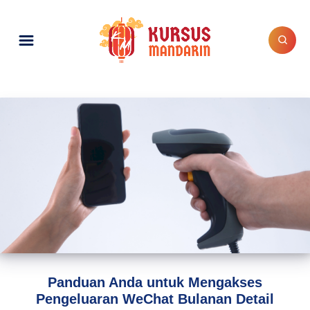
Panduan Anda untuk Mengakses
Pengeluaran WeChat Bulanan Detail