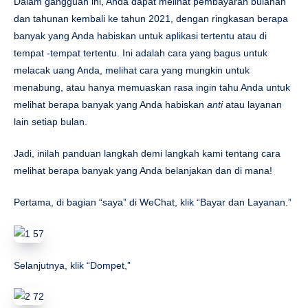
Dalam gangguan ini, Anda dapat melihat pembayaran bulanan
dan tahunan kembali ke tahun 2021, dengan ringkasan berapa
banyak yang Anda habiskan untuk aplikasi tertentu atau di
tempat -tempat tertentu. Ini adalah cara yang bagus untuk
melacak uang Anda, melihat cara yang mungkin untuk
menabung, atau hanya memuaskan rasa ingin tahu Anda untuk
melihat berapa banyak yang Anda habiskan
anti
atau layanan
lain setiap bulan.
Jadi, inilah panduan langkah demi langkah kami tentang cara
melihat berapa banyak yang Anda belanjakan dan di mana!
Pertama, di bagian “saya” di WeChat, klik “Bayar dan Layanan.”
Selanjutnya, klik “Dompet,”