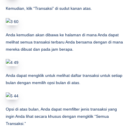
Kemudian, klik “Transaksi” di sudut kanan atas.
Anda kemudian akan dibawa ke halaman di mana Anda dapat
melihat semua transaksi terbaru Anda bersama dengan di mana
mereka dibuat dan pada jam berapa.
Anda dapat mengklik untuk melihat daftar transaksi untuk setiap
bulan dengan memilih opsi bulan di atas.
Opsi di atas bulan, Anda dapat memfilter jenis transaksi yang
ingin Anda lihat secara khusus dengan mengklik “Semua
Transaksi.”