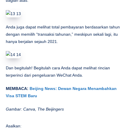
bagian atas.
Anda juga dapat melihat total pembayaran berdasarkan tahun
dengan memilih “transaksi tahunan,” meskipun sekali lagi, itu
hanya berjalan sejauh 2021.
Dan begitulah! Begitulah cara Anda dapat melihat rincian
terperinci dari pengeluaran WeChat Anda.
MEMBACA:
Beijing News: Dewan Negara Menambahkan
Visa STEM Baru
Gambar: Canva, The Beijingers
Asalkan: