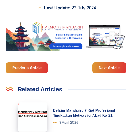
Last Update:
22 July 2024
Previous Article
Next Article
Related Articles
Belajar
Belajar Mandarin: 7 Kiat Profesional
Mandarin:
Tingkatkan Motivasi di Abad Ke-21
7
8 April 2026
Kiat