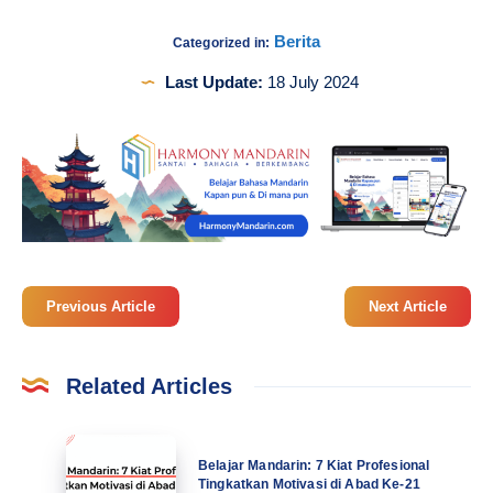
Berita
Categorized in:
Last Update:
18 July 2024
Previous Article
Next Article
Related Articles
Belajar
Belajar Mandarin: 7 Kiat Profesional
Mandarin:
Tingkatkan Motivasi di Abad Ke-21