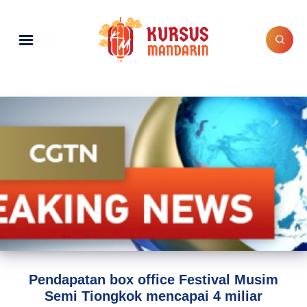
Pendapatan box office Festival Musim
Semi Tiongkok mencapai 4 miliar