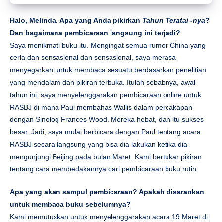
Halo, Melinda. Apa yang Anda pikirkan
Tahun Teratai -nya
?
Dan bagaimana pembicaraan langsung ini terjadi?
Saya menikmati buku itu. Mengingat semua rumor China yang
ceria dan sensasional dan sensasional, saya merasa
menyegarkan untuk membaca sesuatu berdasarkan penelitian
yang mendalam dan pikiran terbuka. Itulah sebabnya, awal
tahun ini, saya menyelenggarakan pembicaraan online untuk
RASBJ di mana Paul membahas Wallis dalam percakapan
dengan Sinolog Frances Wood. Mereka hebat, dan itu sukses
besar. Jadi, saya mulai berbicara dengan Paul tentang acara
RASBJ secara langsung yang bisa dia lakukan ketika dia
mengunjungi Beijing pada bulan Maret. Kami bertukar pikiran
tentang cara membedakannya dari pembicaraan buku rutin.
Apa yang akan sampul pembicaraan? Apakah disarankan
untuk membaca buku sebelumnya?
Kami memutuskan untuk menyelenggarakan acara 19 Maret di