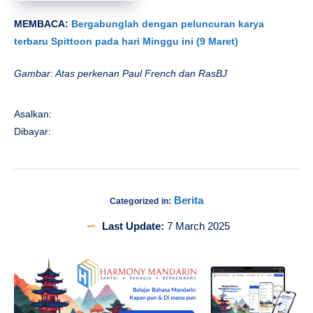
MEMBACA:
Bergabunglah dengan peluncuran karya
terbaru Spittoon pada hari Minggu ini (9 Maret)
Gambar: Atas perkenan Paul French dan RasBJ
Asalkan:
Dibayar:
Berita
Categorized in:
Last Update:
7 March 2025