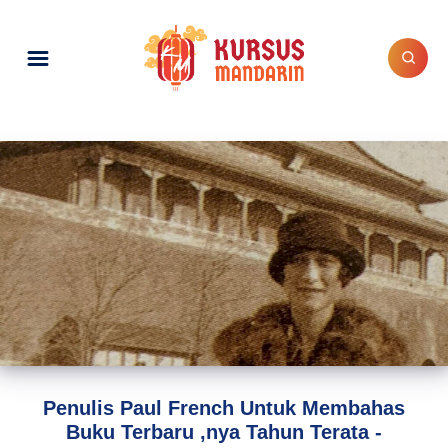
Penulis Paul French Untuk Membahas
Buku Terbaru ,nya Tahun Terata -