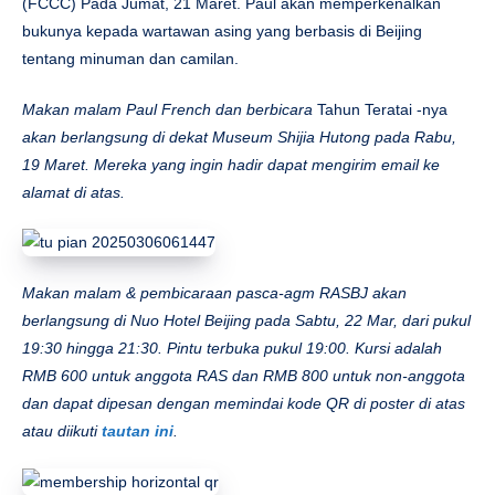
(FCCC) Pada Jumat, 21 Maret. Paul akan memperkenalkan
bukunya kepada wartawan asing yang berbasis di Beijing
tentang minuman dan camilan.
Makan malam Paul French dan berbicara
Tahun Teratai -nya
akan berlangsung di dekat Museum Shijia Hutong pada Rabu,
19 Maret. Mereka yang ingin hadir dapat mengirim email ke
alamat di atas.
Makan malam & pembicaraan pasca-agm RASBJ akan
berlangsung di Nuo Hotel Beijing pada Sabtu, 22 Mar, dari pukul
19:30 hingga 21:30. Pintu terbuka pukul 19:00. Kursi adalah
RMB 600 untuk anggota RAS dan RMB 800 untuk non-anggota
dan dapat dipesan dengan memindai kode QR di poster di atas
atau diikuti
tautan ini
.