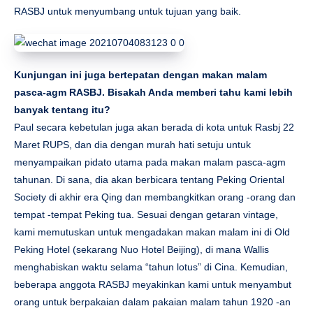
RASBJ untuk menyumbang untuk tujuan yang baik.
Kunjungan ini juga bertepatan dengan makan malam
pasca-agm RASBJ. Bisakah Anda memberi tahu kami lebih
banyak tentang itu?
Paul secara kebetulan juga akan berada di kota untuk Rasbj 22
Maret RUPS, dan dia dengan murah hati setuju untuk
menyampaikan pidato utama pada makan malam pasca-agm
tahunan. Di sana, dia akan berbicara tentang Peking Oriental
Society di akhir era Qing dan membangkitkan orang -orang dan
tempat -tempat Peking tua. Sesuai dengan getaran vintage,
kami memutuskan untuk mengadakan makan malam ini di Old
Peking Hotel (sekarang Nuo Hotel Beijing), di mana Wallis
menghabiskan waktu selama “tahun lotus” di Cina. Kemudian,
beberapa anggota RASBJ meyakinkan kami untuk menyambut
orang untuk berpakaian dalam pakaian malam tahun 1920 -an