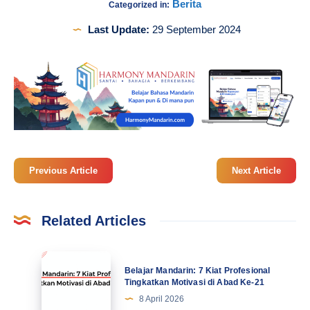
Berita
Categorized in:
Last Update:
29 September 2024
Previous Article
Next Article
Related Articles
Belajar
Belajar Mandarin: 7 Kiat Profesional
Mandarin:
Tingkatkan Motivasi di Abad Ke-21
7
8 April 2026