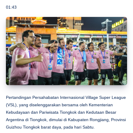
01:43
Pertandingan Persahabatan Internasional Village Super League
(VSL), yang diselenggarakan bersama oleh Kementerian
Kebudayaan dan Pariwisata Tiongkok dan Kedutaan Besar
Argentina di Tiongkok, dimulai di Kabupaten Rongjiang, Provinsi
Guizhou Tiongkok barat daya, pada hari Sabtu.