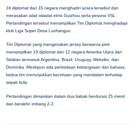
24 diplomat dari 15 negara menghadiri acara tersebut dan
merasakan adat istiadat etnis Guizhou serta pesona VSL.
Pertandingan tersebut menampilkan Tim Diplomat menghadapi
klub Liga Super Desa Luohanguo.
Tim Diplomat yang mengenakan jersey berwarna pink
menampilkan 19 diplomat dari 12 negara Amerika Utara dan
Selatan termasuk Argentina, Brazil, Uruguay, Meksiko, dan
Dominika. Meskipun ada perbedaan kebangsaan dan bahasa,
kedua tim menunjukkan kecintaan yang mendalam terhadap
sepak bola.
Pertandingan dimainkan dalam dua babak berdurasi 25 menit
dan berakhir imbang 2-2.