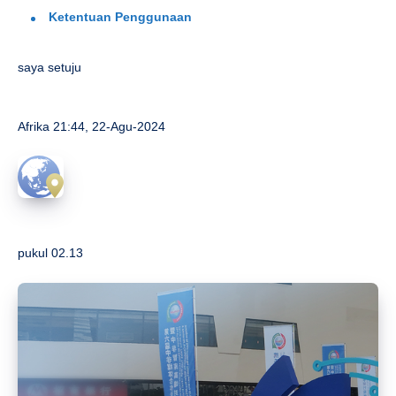
Ketentuan Penggunaan
saya setuju
Afrika
21:44, 22-Agu-2024
pukul 02.13