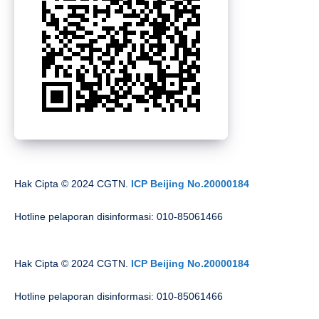
Hak Cipta © 2024 CGTN.
ICP Beijing No.20000184
Hotline pelaporan disinformasi: 010-85061466
Hak Cipta © 2024 CGTN.
ICP Beijing No.20000184
Hotline pelaporan disinformasi: 010-85061466