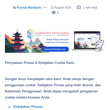
By
Kursus Mandarin
22 August 2024
1 min read
6
Pernyataan Privasi & Kebijakan Cookie Kami
Dengan terus menjelajahi situs kami, Anda setuju dengan
penggunaan cookie, Kebijakan Privasi yang telah direvisi, dan
Ketentuan Penggunaan. Anda dapat mengubah pengaturan
cookie melalui browser Anda.
Kebijakan Privasi