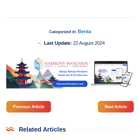
Berita
Categorized in:
Last Update:
22 August 2024
Previous Article
Next Article
Related Articles