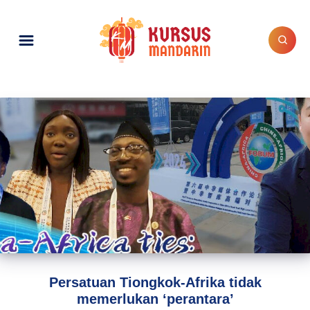
Persatuan Tiongkok-Afrika tidak
memerlukan ‘perantara’