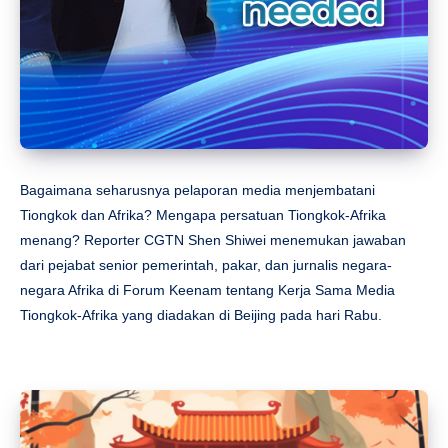
Bagaimana seharusnya pelaporan media menjembatani
Tiongkok dan Afrika? Mengapa persatuan Tiongkok-Afrika
menang? Reporter CGTN Shen Shiwei menemukan jawaban
dari pejabat senior pemerintah, pakar, dan jurnalis negara-
negara Afrika di Forum Keenam tentang Kerja Sama Media
Tiongkok-Afrika yang diadakan di Beijing pada hari Rabu.