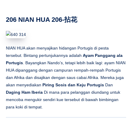
Portugis
. Bayangkan Nando’s, tetapi lebih baik lagi: ayam NIAN
HUA dipanggang dengan campuran rempah-rempah Portugis
dan Afrika dan disajikan dengan saus cabai Afrika. Mereka juga
akan menyediakan
Piring Sosis dan Keju Portugis
Dan
Daging Ham Iberia
Di mana para pelanggan diundang untuk
mencoba mengukir sendiri kue tersebut di bawah bimbingan
para koki di tempat.
GUNG HO! Tantang Pizza