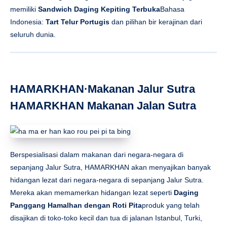
memiliki
Sandwich Daging Kepiting Terbuka
Bahasa
Indonesia:
Tart Telur Portugis
dan pilihan bir kerajinan dari
seluruh dunia.
HAMARKHAN·Makanan Jalur Sutra
HAMARKHAN Makanan Jalan Sutra
Berspesialisasi dalam makanan dari negara-negara di
sepanjang Jalur Sutra, HAMARKHAN akan menyajikan banyak
hidangan lezat dari negara-negara di sepanjang Jalur Sutra.
Mereka akan memamerkan hidangan lezat seperti
Daging
Panggang Hamalhan dengan Roti Pita
produk yang telah
disajikan di toko-toko kecil dan tua di jalanan Istanbul, Turki,