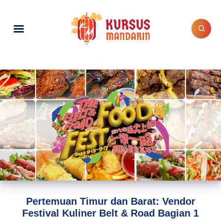
Pertemuan Timur dan Barat: Vendor
Festival Kuliner Belt & Road Bagian 1