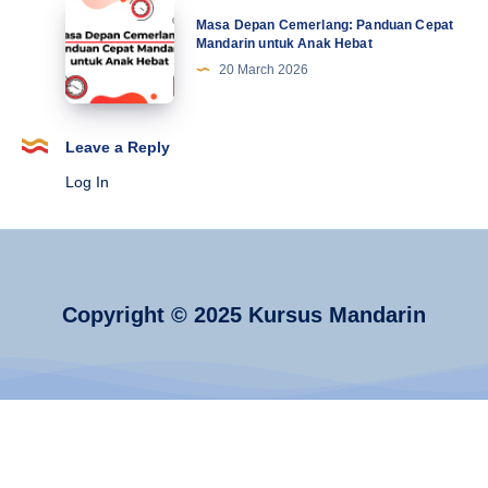
Hebat
Copyright © 2025 Kursus Mandarin