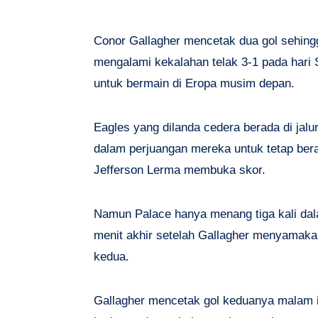
Conor Gallagher mencetak dua gol sehin
mengalami kekalahan telak 3-1 pada hari
untuk bermain di Eropa musim depan.
Eagles yang dilanda cedera berada di jal
dalam perjuangan mereka untuk tetap bera
Jefferson Lerma membuka skor.
Namun Palace hanya menang tiga kali dal
menit akhir setelah Gallagher menyamaka
kedua.
Gallagher mencetak gol keduanya malam 