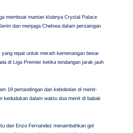
gga membuat mantan klubnya Crystal Palace
 Senin dan menjaga Chelsea dalam persaingan
ur yang tepat untuk meraih kemenangan besar
da di Liga Premier ketika tendangan jarak jauh
am 19 pertandingan dan kebobolan di menit-
n kedudukan dalam waktu dua menit di babak
itu dan Enzo Fernandez menambahkan gol