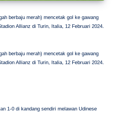
ngah berbaju merah) mencetak gol ke gawang
dion Allianz di Turin, Italia, 12 Februari 2024.
ngah berbaju merah) mencetak gol ke gawang
dion Allianz di Turin, Italia, 12 Februari 2024.
an 1-0 di kandang sendiri melawan Udinese