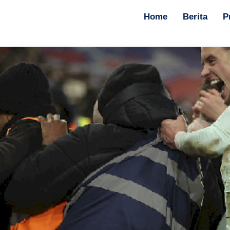
Home
Berita
P