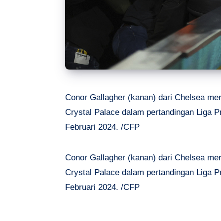
Conor Gallagher (kanan) dari Chelsea m
Crystal Palace dalam pertandingan Liga Pr
Februari 2024. /CFP
Conor Gallagher (kanan) dari Chelsea m
Crystal Palace dalam pertandingan Liga Pr
Februari 2024. /CFP