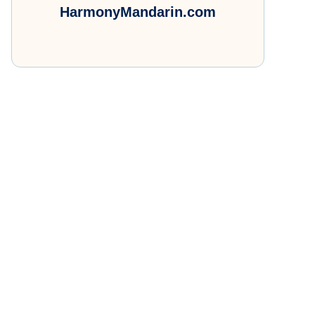
HarmonyMandarin.com