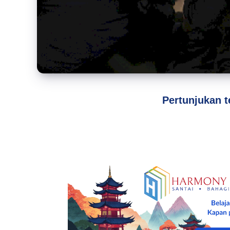
Pertunjukan t