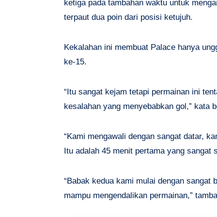
ketiga pada tambahan waktu untuk mengan
terpaut dua poin dari posisi ketujuh.
Kekalahan ini membuat Palace hanya unggul
ke-15.
“Itu sangat kejam tetapi permainan ini t
kesalahan yang menyebabkan gol,” kata 
“Kami mengawali dengan sangat datar, ka
Itu adalah 45 menit pertama yang sangat s
“Babak kedua kami mulai dengan sangat b
mampu mengendalikan permainan,” tamba