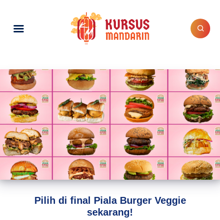
Pilih di final Piala Burger Veggie
sekarang!