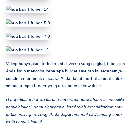
Voting hanya akan terbuka untuk waktu yang singkat, tetapi jika
Anda ingin mencoba beberapa burger sayuran ini secepatnya
sebelum memberikan suara, Anda dapat melihat alamat untuk
semua tempat burger yang tercantum di bawah ini.
Harap dicatat bahwa karena beberapa perusahaan ini memiliki
banyak lokasi, demi singkatnya, kami telah mendaftarkan satu
untuk masing -masing. Anda dapat memeriksa Dianping untuk
lebih banyak lokasi.