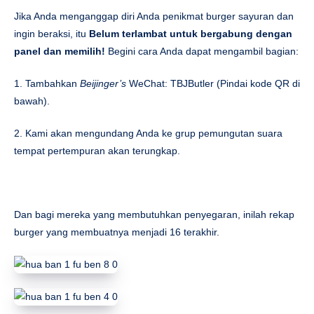
Jika Anda menganggap diri Anda penikmat burger sayuran dan
ingin beraksi, itu
Belum terlambat untuk bergabung dengan
panel dan memilih!
Begini cara Anda dapat mengambil bagian:
1. Tambahkan
Beijinger’s
WeChat: TBJButler (Pindai kode QR di
bawah).
2. Kami akan mengundang Anda ke grup pemungutan suara
tempat pertempuran akan terungkap.
Dan bagi mereka yang membutuhkan penyegaran, inilah rekap
burger yang membuatnya menjadi 16 terakhir.