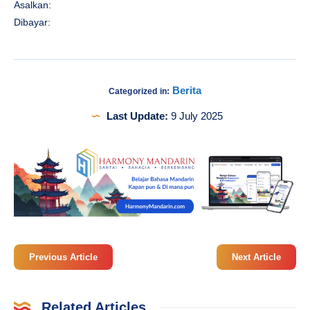
Asalkan:
Dibayar:
Berita
Categorized in:
Last Update:
9 July 2025
Previous Article
Next Article
Related Articles