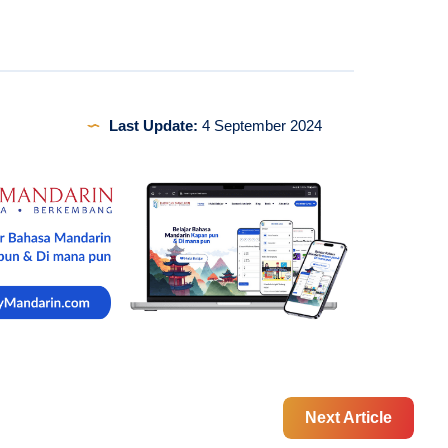
Last Update:
4 September 2024
Next Article