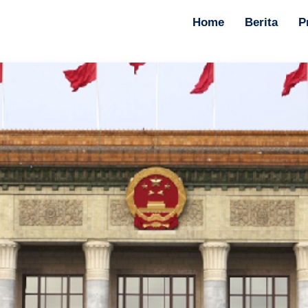
Home
Berita
P