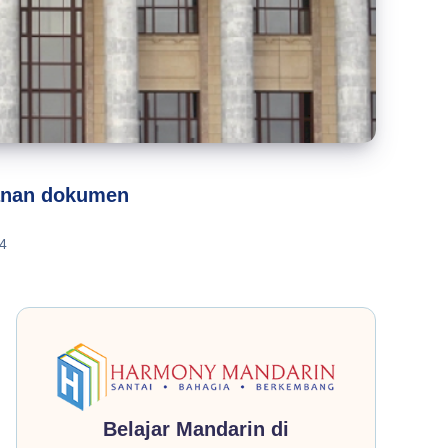
ganan dokumen
4
Belajar Mandarin di