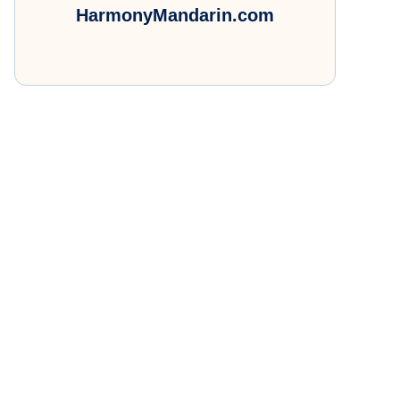
HarmonyMandarin.com