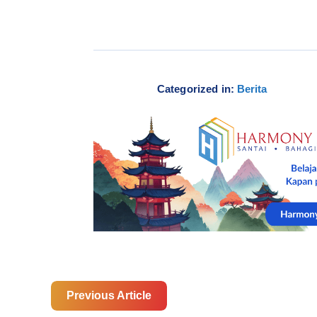
Categorized in:
Berita
Previous Article