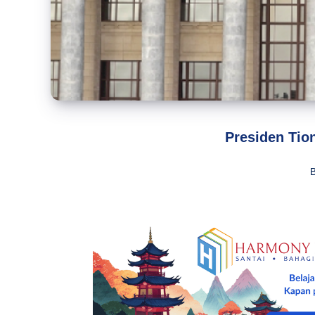
Presiden Tio