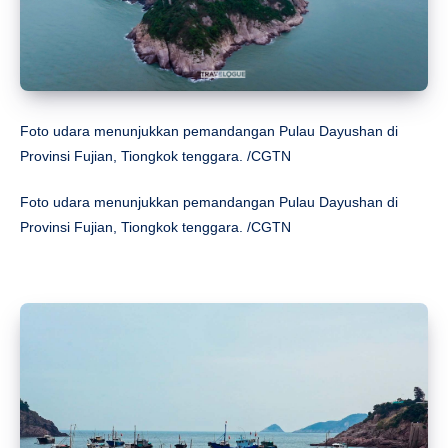
Foto udara menunjukkan pemandangan Pulau Dayushan di
Provinsi Fujian, Tiongkok tenggara. /CGTN
Foto udara menunjukkan pemandangan Pulau Dayushan di
Provinsi Fujian, Tiongkok tenggara. /CGTN