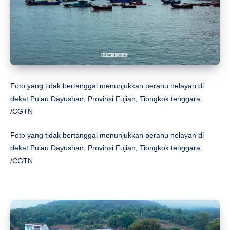
Foto yang tidak bertanggal menunjukkan perahu nelayan di
dekat Pulau Dayushan, Provinsi Fujian, Tiongkok tenggara.
/CGTN
Foto yang tidak bertanggal menunjukkan perahu nelayan di
dekat Pulau Dayushan, Provinsi Fujian, Tiongkok tenggara.
/CGTN