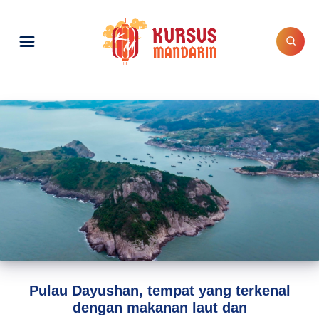
Pulau Dayushan, tempat yang terkenal
dengan makanan laut dan