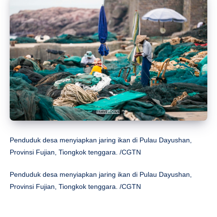
Penduduk desa menyiapkan jaring ikan di Pulau Dayushan,
Provinsi Fujian, Tiongkok tenggara. /CGTN
Penduduk desa menyiapkan jaring ikan di Pulau Dayushan,
Provinsi Fujian, Tiongkok tenggara. /CGTN