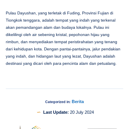
Pulau Dayushan, yang terletak di Fuding, Provinsi Fujian di
Tiongkok tenggara, adalah tempat yang indah yang terkenal
akan pemandangan alam dan budaya lokalnya. Pulau ini
dikelilingi oleh air sebening kristal, pepohonan hijau yang
rimbun, dan menyediakan tempat peristirahatan yang tenang
dari kehidupan kota. Dengan pantai-pantainya, jalur pendakian
yang indah, dan hidangan laut yang lezat, Dayushan adalah
destinasi yang dicari oleh para pencinta alam dan petualang.
Berita
Categorized in:
Last Update:
20 July 2024