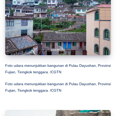
Foto udara menunjukkan bangunan di Pulau Dayushan, Provinsi
Fujian, Tiongkok tenggara. /CGTN
Foto udara menunjukkan bangunan di Pulau Dayushan, Provinsi
Fujian, Tiongkok tenggara. /CGTN