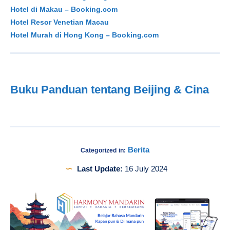
Hotel di Makau – Booking.com
Hotel Resor Venetian Macau
Hotel Murah di Hong Kong – Booking.com
Buku Panduan tentang Beijing & Cina
Berita
Categorized in:
Last Update:
16 July 2024