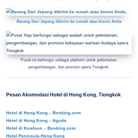
Barang Dari Jepang dikirim ke rumah atau bisnis Anda
Pusat ini berfungsi sebagai platform untuk pelestarian,
pengembangan, dan promosi opera Tiongkok.
Pesan Akomodasi Hotel di Hong Kong, Tiongkok
Hotel di Hong Kong – Booking.com
Hotel di Hong Kong – Agoda
Hotel di Kowloon – Booking.com
Hotel Peninsula Hong Kong