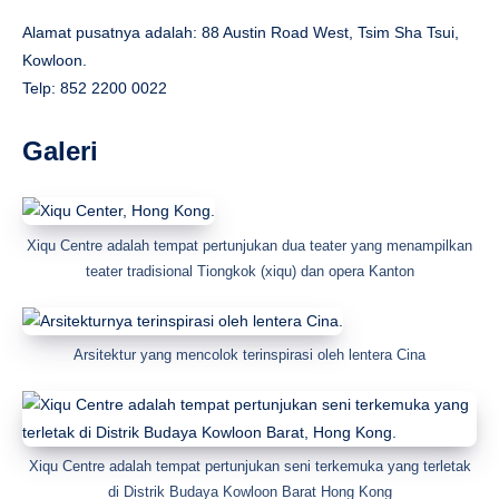
Alamat pusatnya adalah: 88 Austin Road West, Tsim Sha Tsui,
Kowloon.
Telp: 852 2200 0022
Galeri
Xiqu Centre adalah tempat pertunjukan dua teater yang menampilkan
teater tradisional Tiongkok (xiqu) dan opera Kanton
Arsitektur yang mencolok terinspirasi oleh lentera Cina
Xiqu Centre adalah tempat pertunjukan seni terkemuka yang terletak
di Distrik Budaya Kowloon Barat Hong Kong