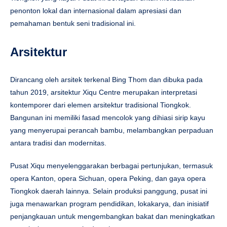
penonton lokal dan internasional dalam apresiasi dan
pemahaman bentuk seni tradisional ini.
Arsitektur
Dirancang oleh arsitek terkenal Bing Thom dan dibuka pada
tahun 2019, arsitektur Xiqu Centre merupakan interpretasi
kontemporer dari elemen arsitektur tradisional Tiongkok.
Bangunan ini memiliki fasad mencolok yang dihiasi sirip kayu
yang menyerupai perancah bambu, melambangkan perpaduan
antara tradisi dan modernitas.
Pusat Xiqu menyelenggarakan berbagai pertunjukan, termasuk
opera Kanton, opera Sichuan, opera Peking, dan gaya opera
Tiongkok daerah lainnya. Selain produksi panggung, pusat ini
juga menawarkan program pendidikan, lokakarya, dan inisiatif
penjangkauan untuk mengembangkan bakat dan meningkatkan