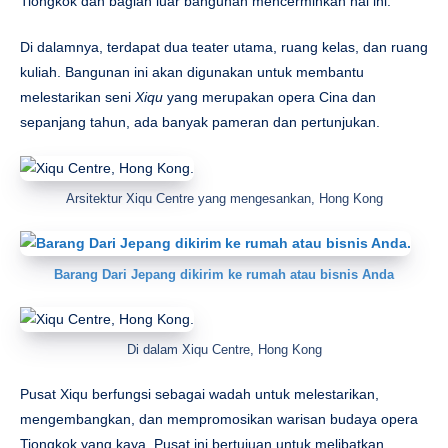
Tiongkok dan bagian luar bangunan mencerminkan hal ini.
Di dalamnya, terdapat dua teater utama, ruang kelas, dan ruang
kuliah. Bangunan ini akan digunakan untuk membantu
melestarikan seni
Xiqu
yang merupakan opera Cina dan
sepanjang tahun, ada banyak pameran dan pertunjukan.
Arsitektur Xiqu Centre yang mengesankan, Hong Kong
Barang Dari Jepang dikirim ke rumah atau bisnis Anda
Di dalam Xiqu Centre, Hong Kong
Pusat Xiqu berfungsi sebagai wadah untuk melestarikan,
mengembangkan, dan mempromosikan warisan budaya opera
Tiongkok yang kaya. Pusat ini bertujuan untuk melibatkan