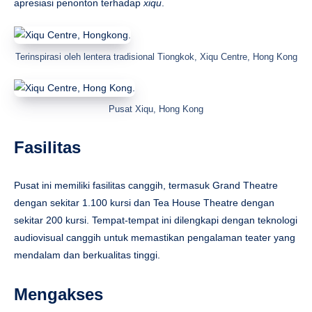
apresiasi penonton terhadap
xiqu
.
Terinspirasi oleh lentera tradisional Tiongkok, Xiqu Centre, Hong Kong
Pusat Xiqu, Hong Kong
Fasilitas
Pusat ini memiliki fasilitas canggih, termasuk Grand Theatre
dengan sekitar 1.100 kursi dan Tea House Theatre dengan
sekitar 200 kursi. Tempat-tempat ini dilengkapi dengan teknologi
audiovisual canggih untuk memastikan pengalaman teater yang
mendalam dan berkualitas tinggi.
Mengakses