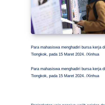
Para mahasiswa menghadiri bursa kerja di 
Tiongkok, pada 15 Maret 2024. /Xinhua
Para mahasiswa menghadiri bursa kerja di 
Tiongkok, pada 15 Maret 2024. /Xinhua