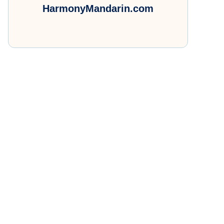
HarmonyMandarin.com