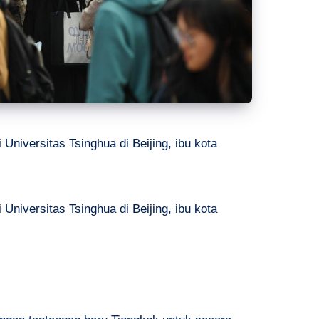
Universitas Tsinghua di Beijing, ibu kota
Universitas Tsinghua di Beijing, ibu kota