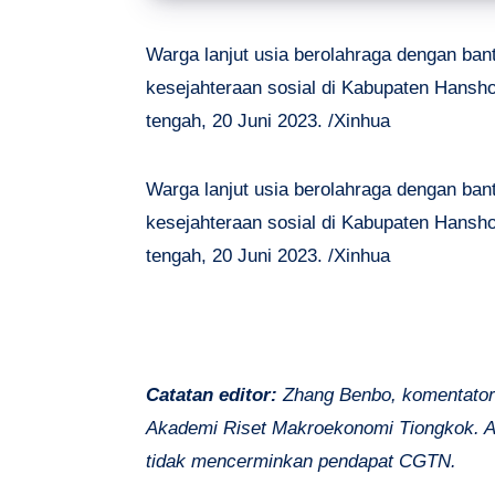
Warga lanjut usia berolahraga dengan ban
kesejahteraan sosial di Kabupaten Hansh
tengah, 20 Juni 2023. /Xinhua
Warga lanjut usia berolahraga dengan ban
kesejahteraan sosial di Kabupaten Hansh
tengah, 20 Juni 2023. /Xinhua
Catatan editor:
Zhang Benbo, komentator 
Akademi Riset Makroekonomi Tiongkok. Ar
tidak mencerminkan pendapat CGTN.