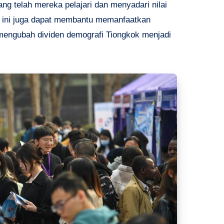
g telah mereka pelajari dan menyadari nilai
l ini juga dapat membantu memanfaatkan
mengubah dividen demografi Tiongkok menjadi