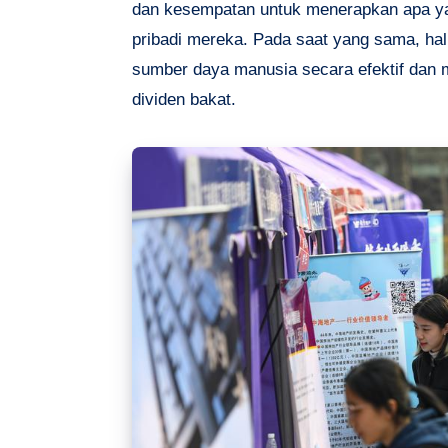
dan kesempatan untuk menerapkan apa yan
pribadi mereka. Pada saat yang sama, ha
sumber daya manusia secara efektif dan 
dividen bakat.