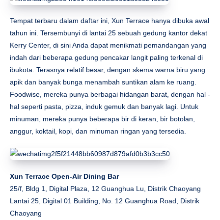
Tempat terbaru dalam daftar ini, Xun Terrace hanya dibuka awal
tahun ini. Tersembunyi di lantai 25 sebuah gedung kantor dekat
Kerry Center, di sini Anda dapat menikmati pemandangan yang
indah dari beberapa gedung pencakar langit paling terkenal di
ibukota. Terasnya relatif besar, dengan skema warna biru yang
apik dan banyak bunga menambah suntikan alam ke ruang.
Foodwise, mereka punya berbagai hidangan barat, dengan hal -
hal seperti pasta, pizza, induk gemuk dan banyak lagi. Untuk
minuman, mereka punya beberapa bir di keran, bir botolan,
anggur, koktail, kopi, dan minuman ringan yang tersedia.
Xun Terrace Open-Air Dining Bar
25/f, Bldg 1, Digital Plaza, 12 Guanghua Lu, Distrik Chaoyang
Lantai 25, Digital 01 Building, No. 12 Guanghua Road, Distrik
Chaoyang