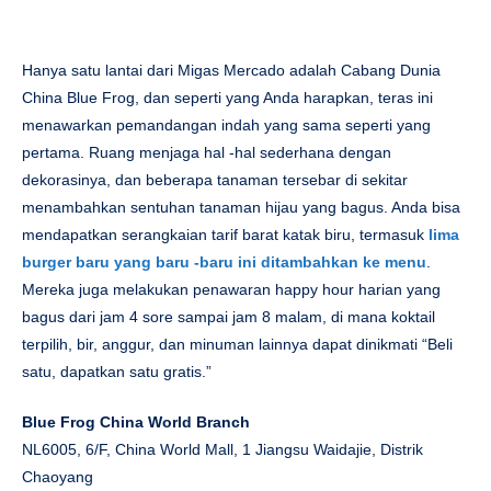
Hanya satu lantai dari Migas Mercado adalah Cabang Dunia
China Blue Frog, dan seperti yang Anda harapkan, teras ini
menawarkan pemandangan indah yang sama seperti yang
pertama. Ruang menjaga hal -hal sederhana dengan
dekorasinya, dan beberapa tanaman tersebar di sekitar
menambahkan sentuhan tanaman hijau yang bagus. Anda bisa
mendapatkan serangkaian tarif barat katak biru, termasuk
lima
burger baru yang baru -baru ini ditambahkan ke menu
.
Mereka juga melakukan penawaran happy hour harian yang
bagus dari jam 4 sore sampai jam 8 malam, di mana koktail
terpilih, bir, anggur, dan minuman lainnya dapat dinikmati “Beli
satu, dapatkan satu gratis.”
Blue Frog China World Branch
NL6005, 6/F, China World Mall, 1 Jiangsu Waidajie, Distrik
Chaoyang