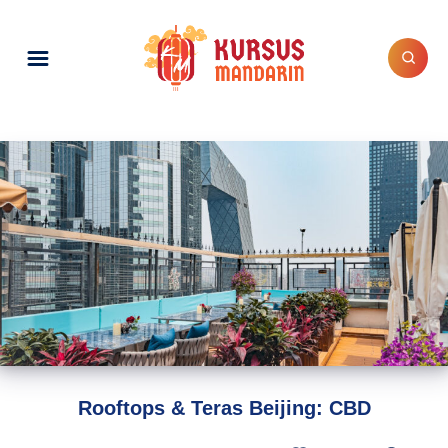
Rooftops & Teras Beijing: CBD