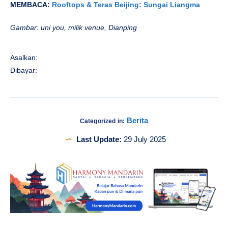
MEMBACA:
Rooftops & Teras Beijing: Sungai Liangma
Gambar: uni you, milik venue, Dianping
Asalkan:
Dibayar:
Berita
Categorized in:
Last Update:
29 July 2025