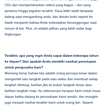
CO
dan mempertahankan selera yang bagus – dari yang
2
pertama hingga tegukan terakhir. Kaca lebih stabil daripada
kaleng saat mengandung soda, dan desain botol seperti bir
klasik menjamin bahwa Anda melewatkan kecanggungan saat
minum di bar. Plus, ini adalah pilihan yang lebih sadar bagi
lingkungan.
Terakhir, apa yang ingin Anda capai dalam beberapa tahun
ke depan? Dan apakah Anda memiliki nasihat penutupan
untuk pengusaha baru?
Memang benar bahwa kita adalah orang percaya besar dalam
mengambil satu langkah pada satu waktu dan membuat setiap
langkah dihitung, bahkan jika itu bukan langkah besar atau
bahkan langkah maju. Itu sebenarnya harapan kami untuk masa
depan ketika datang ke perusahaan kami sendiri, dan mungkin
juga menjadi nasihat terakhir kami untuk orang lain. Seperti