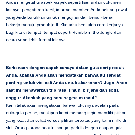
Anda mengetahui aspek -aspek seperti lisensi dan dokumen
lainnya, pengaturan kecil, informal memberi Anda peluang awal
yang Anda butuhkan untuk menguji air dan benar -benar
bekerja menuju produk jadi. Kita tahu begitulah cara kerjanya
bagi kita di tempat -tempat seperti Rumble in the Jungle dan
acara yang lebih formal lainnya.
Berkenaan dengan aspek cahaya-dalam-gula dari produk
Anda, apakah Anda akan mengatakan bahwa itu sangat
penting untuk visi asli Anda untuk akar tanah? Juga, Anda
saat ini menawarkan trio rasa: limun, bir jahe dan soda
anggur. Akankah yang baru segera muncul?
Kami tidak akan mengatakan bahwa fokusnya adalah pada
gula-gula per se, meskipun kami memang ingin memiliki pilihan
yang lezat dan sehat versus pilihan terbatas yang kami miliki di
sini. Orang -orang saat ini sangat peduli dengan asupan gula