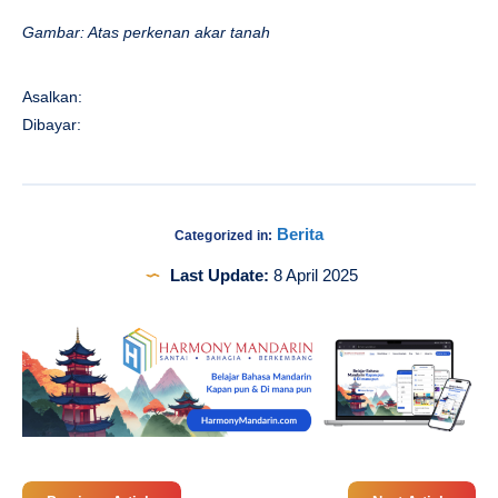
Gambar: Atas perkenan akar tanah
Asalkan:
Dibayar:
Berita
Categorized in:
Last Update:
8 April 2025