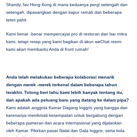
Shandy, fav Hong Kong di mana keduanya pergi setengah dan
setengah, dipasangkan dengan kapur ramah dan beberapa
tetes pahit.
Kami benar -benar mempercayai pro di restoran dan bar mitra
kami, tetapi resep yang kami bagikan di akun weChat resmi
kami akan membantu Anda di front rumah!
Anda telah melakukan beberapa kolaborasi menarik
dengan merek -merek terkenal dalam beberapa tahun
terakhir. Tolong beri tahu kami lebih banyak tentang itu,
dan apakah ada peluang baru yang datang ke dalam pipa?
Kami adalah anggota Kamar Dagang Inggris yang bangga dan
karenanya menikmati kesempatan untuk bergabung dengan
beberapa pameran dan acara internasional yang dijalankan
oleh Kamar. Pikirkan pasar Natal dan Gala Inggris, serta bola