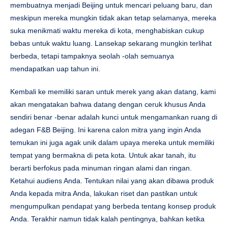
membuatnya menjadi Beijing untuk mencari peluang baru, dan
meskipun mereka mungkin tidak akan tetap selamanya, mereka
suka menikmati waktu mereka di kota, menghabiskan cukup
bebas untuk waktu luang. Lansekap sekarang mungkin terlihat
berbeda, tetapi tampaknya seolah -olah semuanya
mendapatkan uap tahun ini.
Kembali ke memiliki saran untuk merek yang akan datang, kami
akan mengatakan bahwa datang dengan ceruk khusus Anda
sendiri benar -benar adalah kunci untuk mengamankan ruang di
adegan F&B Beijing. Ini karena calon mitra yang ingin Anda
temukan ini juga agak unik dalam upaya mereka untuk memiliki
tempat yang bermakna di peta kota. Untuk akar tanah, itu
berarti berfokus pada minuman ringan alami dan ringan.
Ketahui audiens Anda. Tentukan nilai yang akan dibawa produk
Anda kepada mitra Anda, lakukan riset dan pastikan untuk
mengumpulkan pendapat yang berbeda tentang konsep produk
Anda. Terakhir namun tidak kalah pentingnya, bahkan ketika