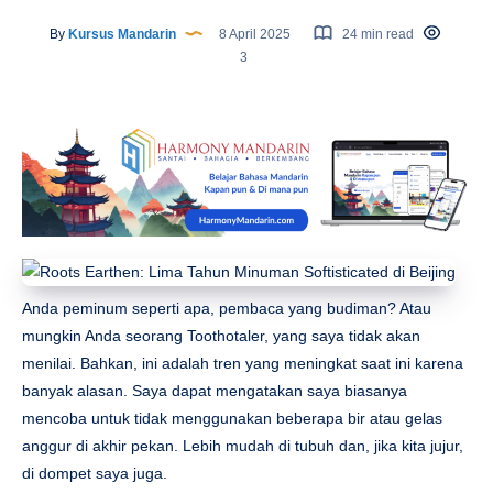
By
Kursus Mandarin
8 April 2025
24 min read
3
Anda peminum seperti apa, pembaca yang budiman? Atau
mungkin Anda seorang Toothotaler, yang saya tidak akan
menilai. Bahkan, ini adalah tren yang meningkat saat ini karena
banyak alasan. Saya dapat mengatakan saya biasanya
mencoba untuk tidak menggunakan beberapa bir atau gelas
anggur di akhir pekan. Lebih mudah di tubuh dan, jika kita jujur,
di dompet saya juga.