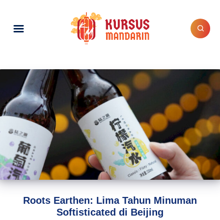
Roots Earthen: Lima Tahun Minuman
Softisticated di Beijing