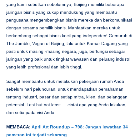
yang kami sebutkan sebelumnya, Beijing memiliki beberapa
jaringan bisnis yang cukup mendukung yang membantu
pengusaha mengembangkan bisnis mereka dan berkomunikasi
dengan sesama pemilik bisnis. Manfaatkan mereka untuk
berkembang sebagai bisnis kecil yang independen! Gemuruh di
The Jumble, Vegan of Beijing, lalu untuk Kamar Dagang yang
pasti untuk masing -masing negara, juga, berfungsi sebagai
jaringan yang baik untuk tingkat wawasan dan peluang industri
yang lebih profesional dan lebih tinggi.
Sangat membantu untuk melakukan pekerjaan rumah Anda
sebelum hari peluncuran, untuk mendapatkan pemahaman
tentang industri, pasar dan setiap mitra, klien, dan pelanggan
potensial. Last but not least … cintai apa yang Anda lakukan,
dan setia pada visi Anda!
MEMBACA:
April Art Roundup – 798: Jangan lewatkan 34
pameran ini terjadi sekarang