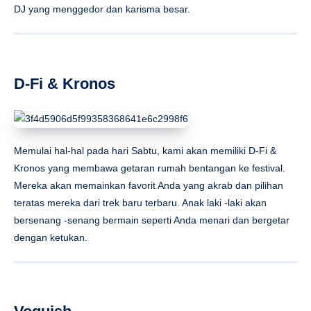
DJ yang menggedor dan karisma besar.
D-Fi & Kronos
Memulai hal-hal pada hari Sabtu, kami akan memiliki D-Fi &
Kronos yang membawa getaran rumah bentangan ke festival.
Mereka akan memainkan favorit Anda yang akrab dan pilihan
teratas mereka dari trek baru terbaru. Anak laki -laki akan
bersenang -senang bermain seperti Anda menari dan bergetar
dengan ketukan.