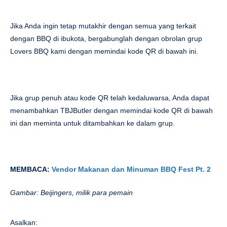
Jika Anda ingin tetap mutakhir dengan semua yang terkait
dengan BBQ di ibukota, bergabunglah dengan obrolan grup
Lovers BBQ kami dengan memindai kode QR di bawah ini.
Jika grup penuh atau kode QR telah kedaluwarsa, Anda dapat
menambahkan TBJButler dengan memindai kode QR di bawah
ini dan meminta untuk ditambahkan ke dalam grup.
MEMBACA:
Vendor Makanan dan Minuman BBQ Fest Pt. 2
Gambar: Beijingers, milik para pemain
Asalkan: