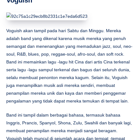
Voguish
Voguish akan tampil pada hari Sabtu dan Minggu. Mereka
adalah band yang dikenal karena musik mereka yang penuh
semangat dan menenangkan yang memadukan jazz, soul, neo-
soul, R&B, blues, pop, reggae-soul, afro-soul, dan soft rock.
Band ini memainkan lagu -lagu hit Cina dari artis Cina terkenal
serta lagu -lagu sampul terkenal dan bagus dari seluruh dunia,
selalu membuat penonton mereka kagum. Selain itu, Voguish
juga menampilkan musik asli mereka sendiri, membuat
penampilan mereka unik dan kaya dan memberi penggemar
pengalaman yang tidak dapat mereka temukan di tempat lain.
Band ini tampil dalam berbagai bahasa, termasuk bahasa
Inggris, Prancis, Spanyol, Shona, Zulu, Swahili dan banyak lagi,
membuat penampilan mereka menjadi sangat beragam.
Voguish telah muncul di sejumlah acara dan tempat -tempat