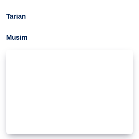
Tarian
Musim