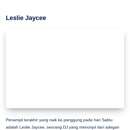
Leslie Jaycee
Penampil terakhir yang naik ke panggung pada hari Sabtu
adalah Leslie Jaycee, seorang DJ yang menonjol dari adegan