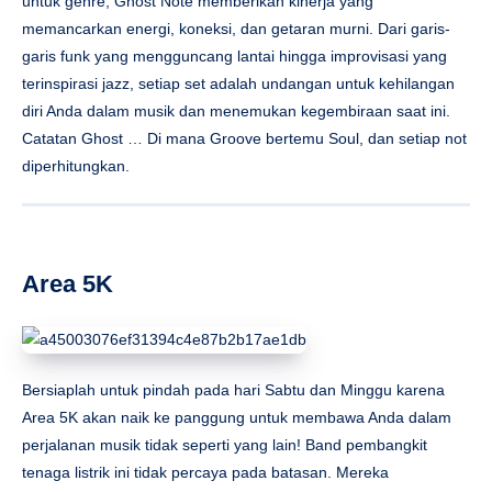
untuk genre, Ghost Note memberikan kinerja yang
memancarkan energi, koneksi, dan getaran murni. Dari garis-
garis funk yang mengguncang lantai hingga improvisasi yang
terinspirasi jazz, setiap set adalah undangan untuk kehilangan
diri Anda dalam musik dan menemukan kegembiraan saat ini.
Catatan Ghost … Di mana Groove bertemu Soul, dan setiap not
diperhitungkan.
Area 5K
Bersiaplah untuk pindah pada hari Sabtu dan Minggu karena
Area 5K akan naik ke panggung untuk membawa Anda dalam
perjalanan musik tidak seperti yang lain! Band pembangkit
tenaga listrik ini tidak percaya pada batasan. Mereka