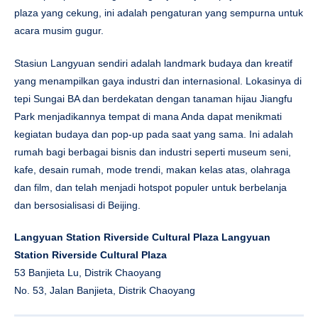
plaza yang cekung, ini adalah pengaturan yang sempurna untuk
acara musim gugur.
Stasiun Langyuan sendiri adalah landmark budaya dan kreatif
yang menampilkan gaya industri dan internasional. Lokasinya di
tepi Sungai BA dan berdekatan dengan tanaman hijau Jiangfu
Park menjadikannya tempat di mana Anda dapat menikmati
kegiatan budaya dan pop-up pada saat yang sama. Ini adalah
rumah bagi berbagai bisnis dan industri seperti museum seni,
kafe, desain rumah, mode trendi, makan kelas atas, olahraga
dan film, dan telah menjadi hotspot populer untuk berbelanja
dan bersosialisasi di Beijing.
Langyuan Station Riverside Cultural Plaza Langyuan
Station Riverside Cultural Plaza
53 Banjieta Lu, Distrik Chaoyang
No. 53, Jalan Banjieta, Distrik Chaoyang