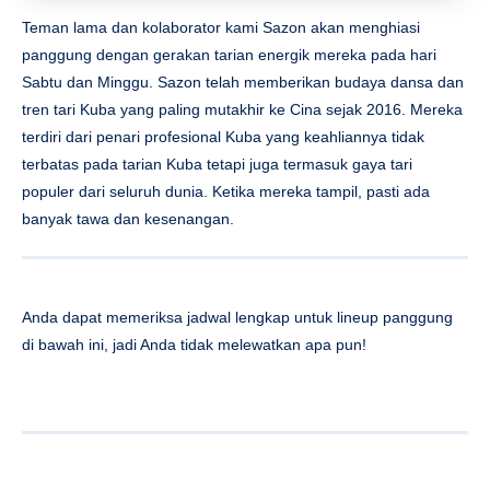
Teman lama dan kolaborator kami Sazon akan menghiasi
panggung dengan gerakan tarian energik mereka pada hari
Sabtu dan Minggu. Sazon telah memberikan budaya dansa dan
tren tari Kuba yang paling mutakhir ke Cina sejak 2016. Mereka
terdiri dari penari profesional Kuba yang keahliannya tidak
terbatas pada tarian Kuba tetapi juga termasuk gaya tari
populer dari seluruh dunia. Ketika mereka tampil, pasti ada
banyak tawa dan kesenangan.
Anda dapat memeriksa jadwal lengkap untuk lineup panggung
di bawah ini, jadi Anda tidak melewatkan apa pun!