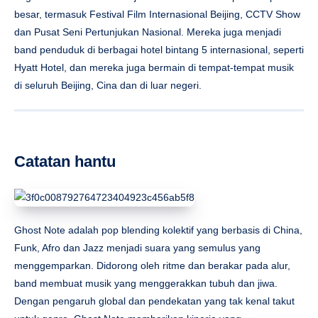
besar, termasuk Festival Film Internasional Beijing, CCTV Show
dan Pusat Seni Pertunjukan Nasional. Mereka juga menjadi
band penduduk di berbagai hotel bintang 5 internasional, seperti
Hyatt Hotel, dan mereka juga bermain di tempat-tempat musik
di seluruh Beijing, Cina dan di luar negeri.
Catatan hantu
Ghost Note adalah pop blending kolektif yang berbasis di China,
Funk, Afro dan Jazz menjadi suara yang semulus yang
menggemparkan. Didorong oleh ritme dan berakar pada alur,
band membuat musik yang menggerakkan tubuh dan jiwa.
Dengan pengaruh global dan pendekatan yang tak kenal takut