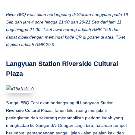
River BBQ Fest akan berlangsung di Stasiun Langyuan pada 19
Sep dari jam 4 sore hingga 21:00 dan 20-21 Sep dari jam 11
pagi hingga 21:00. Tiket awal burung adalah RMB 19.9 dan
dapat dibeli dengan memindai kode QR di poster di atas. Tiket
di pintu adalah RMB 29,9.
Langyuan Station Riverside Cultural
Plaza
Sungai BBQ Fest akan berlangsung di Langyuan Station
Riverside Cultural Plaza. Tahun lalu, ruang menjalani
peningkatan dan sekarang menampilkan platform indah yang
menghadap ke Sungai BA. Dengan langit biru, halaman rumput
berumput, pemandangan sungai, jalan -jalan pejalan kaki dan