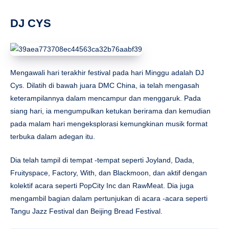
DJ CYS
Mengawali hari terakhir festival pada hari Minggu adalah DJ
Cys. Dilatih di bawah juara DMC China, ia telah mengasah
keterampilannya dalam mencampur dan menggaruk. Pada
siang hari, ia mengumpulkan ketukan berirama dan kemudian
pada malam hari mengeksplorasi kemungkinan musik format
terbuka dalam adegan itu.
Dia telah tampil di tempat -tempat seperti Joyland, Dada,
Fruityspace, Factory, With, dan Blackmoon, dan aktif dengan
kolektif acara seperti PopCity Inc dan RawMeat. Dia juga
mengambil bagian dalam pertunjukan di acara -acara seperti
Tangu Jazz Festival dan Beijing Bread Festival.