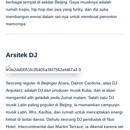
berbagai tempat di sekitar Beijing. Gaya musiknya adalah
rumah tropis, hip-hop dan jiwa yang funky, dan dia suka
membangun emosi dalam set-nya untuk membuat penonton
memompa.
Arsitek DJ
Seorang reguler di
Beijinger
Acara, Dairon Cardona, alias DJ
Arquitect, adalah DJ dan produser musik Kuba, dan ia akan
mengambil alih geladak pada Jumat malam. Salah satu DJ
musik Latin paling populer di Beijing, ia memainkan campuran
musik Latin, Afro, Karibia, dan rumah untuk menciptakan energi
hebat di lantai dansa. Dahulu seorang DJ penduduk di Nuo
Hotel, Intercontinental dan Martini Terrace, ia dikenal karena set