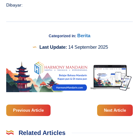
Dibayar:
Berita
Categorized in:
Last Update:
14 September 2025
Previous Article
Next Article
Related Articles