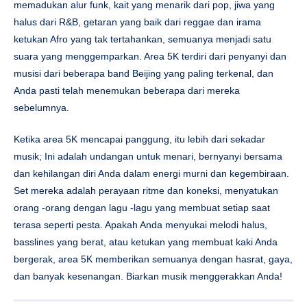
memadukan alur funk, kait yang menarik dari pop, jiwa yang
halus dari R&B, getaran yang baik dari reggae dan irama
ketukan Afro yang tak tertahankan, semuanya menjadi satu
suara yang menggemparkan. Area 5K terdiri dari penyanyi dan
musisi dari beberapa band Beijing yang paling terkenal, dan
Anda pasti telah menemukan beberapa dari mereka
sebelumnya.
Ketika area 5K mencapai panggung, itu lebih dari sekadar
musik; Ini adalah undangan untuk menari, bernyanyi bersama
dan kehilangan diri Anda dalam energi murni dan kegembiraan.
Set mereka adalah perayaan ritme dan koneksi, menyatukan
orang -orang dengan lagu -lagu yang membuat setiap saat
terasa seperti pesta. Apakah Anda menyukai melodi halus,
basslines yang berat, atau ketukan yang membuat kaki Anda
bergerak, area 5K memberikan semuanya dengan hasrat, gaya,
dan banyak kesenangan. Biarkan musik menggerakkan Anda!