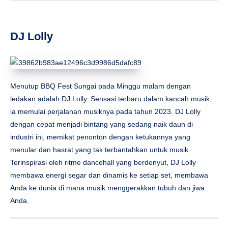
DJ Lolly
Menutup BBQ Fest Sungai pada Minggu malam dengan
ledakan adalah DJ Lolly. Sensasi terbaru dalam kancah musik,
ia memulai perjalanan musiknya pada tahun 2023. DJ Lolly
dengan cepat menjadi bintang yang sedang naik daun di
industri ini, memikat penonton dengan ketukannya yang
menular dan hasrat yang tak terbantahkan untuk musik.
Terinspirasi oleh ritme dancehall yang berdenyut, DJ Lolly
membawa energi segar dan dinamis ke setiap set, membawa
Anda ke dunia di mana musik menggerakkan tubuh dan jiwa
Anda.