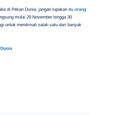
lia di Pekan Dunia, jangan lupakan itu
orang
angsung mulai 29 November hingga 30
gi untuk menikmati salah satu dari banyak
 Dunia