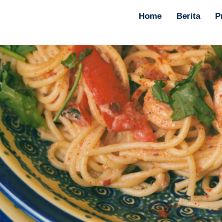
Home
Berita
P