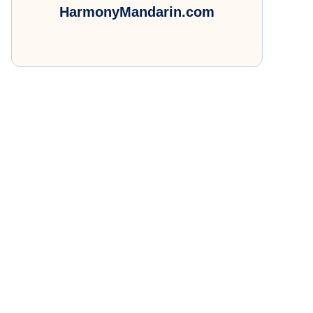
HarmonyMandarin.com