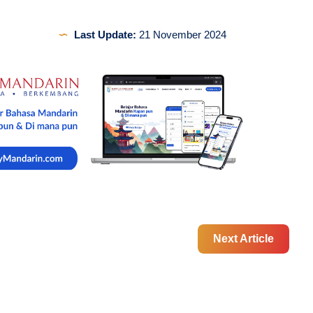
Last Update:
21 November 2024
Next Article