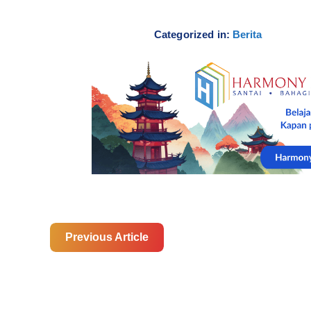
Categorized in:
Berita
Previous Article