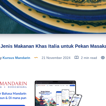
Jenis Makanan Khas Italia untuk Pekan Masakan
y
Kursus Mandarin
21 November 2024
2 min read