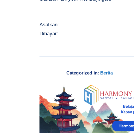
Asalkan:
Dibayar:
Categorized in:
Berita