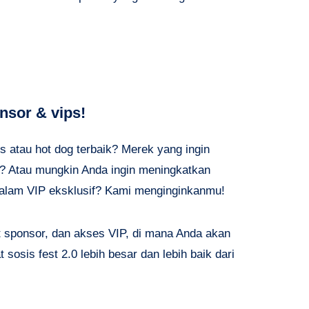
sor & vips!
 atau hot dog terbaik? Merek yang ingin
i? Atau mungkin Anda ingin meningkatkan
malam VIP eksklusif? Kami menginginkanmu!
t sponsor, dan akses VIP, di mana Anda akan
 sosis fest 2.0 lebih besar dan lebih baik dari