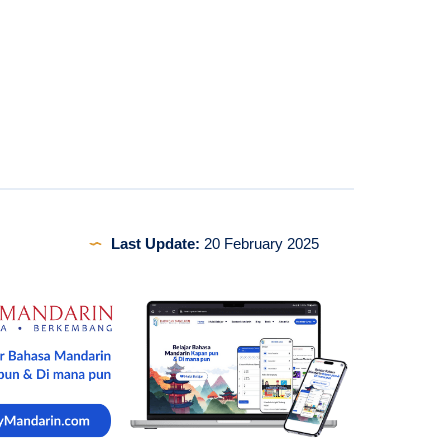
Last Update:
20 February 2025