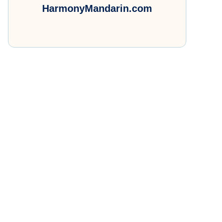
HarmonyMandarin.com