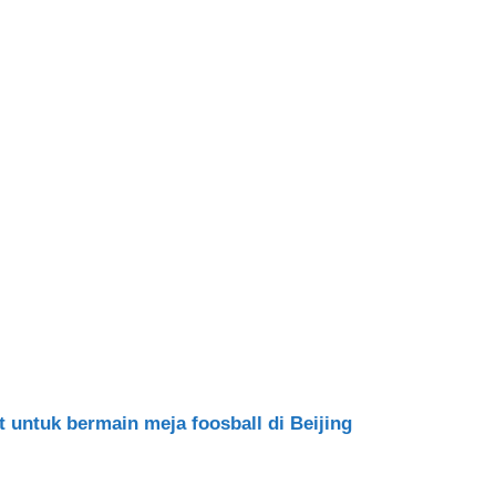
untuk bermain meja foosball di Beijing