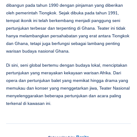
dibangun pada tahun 1990 dengan pinjaman yang diberikan
oleh pemerintah Tiongkok. Sejak dibuka pada tahun 1991,
tempat ikonik ini telah berkembang menjadi panggung seni
pertunjukan terbesar dan terpenting di Ghana. Teater ini tidak
hanya melambangkan persahabatan yang erat antara Tiongkok
dan Ghana, tetapi juga berfungsi sebagai lambang penting
warisan budaya nasional Ghana.
Di sini, seni global bertemu dengan budaya lokal, menciptakan
pertunjukan yang merayakan kekayaan warisan Afrika. Dari
opera dan pertunjukan balet yang memikat hingga drama yang
memukau dan konser yang menggetarkan jiwa, Teater Nasional
menyelenggarakan beberapa pertunjukan dan acara paling
terkenal di kawasan ini.