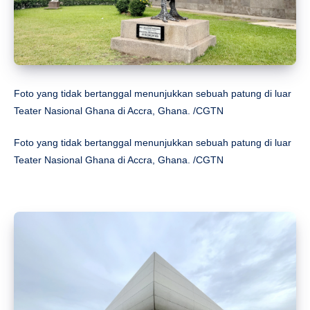
Foto yang tidak bertanggal menunjukkan sebuah patung di luar
Teater Nasional Ghana di Accra, Ghana. /CGTN
Foto yang tidak bertanggal menunjukkan sebuah patung di luar
Teater Nasional Ghana di Accra, Ghana. /CGTN