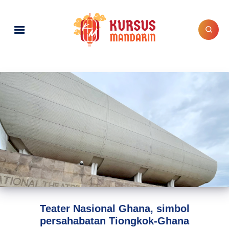
Teater Nasional Ghana, simbol
persahabatan Tiongkok-Ghana