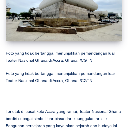
Foto yang tidak bertanggal menunjukkan pemandangan luar
Teater Nasional Ghana di Accra, Ghana. /CGTN
Foto yang tidak bertanggal menunjukkan pemandangan luar
Teater Nasional Ghana di Accra, Ghana. /CGTN
Terletak di pusat kota Accra yang ramai, Teater Nasional Ghana
berdiri sebagai simbol luar biasa dari keunggulan artistik.
Bangunan bersejarah yang kaya akan sejarah dan budaya ini