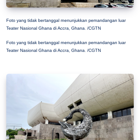
Foto yang tidak bertanggal menunjukkan pemandangan luar
Teater Nasional Ghana di Accra, Ghana. /CGTN
Foto yang tidak bertanggal menunjukkan pemandangan luar
Teater Nasional Ghana di Accra, Ghana. /CGTN