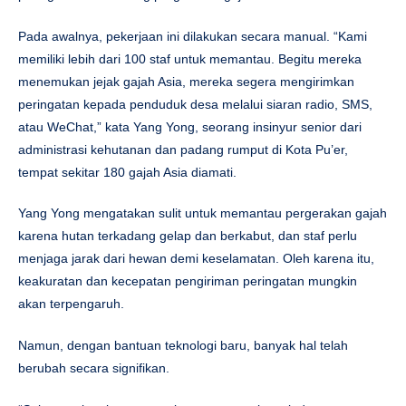
Pada awalnya, pekerjaan ini dilakukan secara manual. “Kami
memiliki lebih dari 100 staf untuk memantau. Begitu mereka
menemukan jejak gajah Asia, mereka segera mengirimkan
peringatan kepada penduduk desa melalui siaran radio, SMS,
atau WeChat,” kata Yang Yong, seorang insinyur senior dari
administrasi kehutanan dan padang rumput di Kota Pu’er,
tempat sekitar 180 gajah Asia diamati.
Yang Yong mengatakan sulit untuk memantau pergerakan gajah
karena hutan terkadang gelap dan berkabut, dan staf perlu
menjaga jarak dari hewan demi keselamatan. Oleh karena itu,
keakuratan dan kecepatan pengiriman peringatan mungkin
akan terpengaruh.
Namun, dengan bantuan teknologi baru, banyak hal telah
berubah secara signifikan.