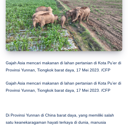
Gajah Asia mencari makanan di lahan pertanian di Kota Pu’er di
Provinsi Yunnan, Tiongkok barat daya, 17 Mei 2023. /CFP
Gajah Asia mencari makanan di lahan pertanian di Kota Pu’er di
Provinsi Yunnan, Tiongkok barat daya, 17 Mei 2023. /CFP
Di Provinsi Yunnan di China barat daya, yang memiliki salah
satu keanekaragaman hayati terkaya di dunia, manusia