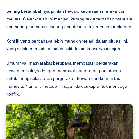
Seiring bertambahnya jumlah hewan, kebiasaan mereka pun
meluas. Gajah-gajah ini menjadi kurang takut terhadap manusia
dan sering memasuki ladang dan desa untuk mencari makanan.
Konflik yang berbahaya lebih mungkin terjadi dalam situasi ini,
yang selalu menjadi masalah sulit dalam konservasi gajah.
Umumnya, masyarakat berupaya membatasi pergerakan
hewan, misalnya dengan membuat pagar atau parit dalam
untuk mengisolasi area pergerakan hewan dari komunitas
manusia. Namun, metode ini saja tidak cukup untuk mencegah
konflik.