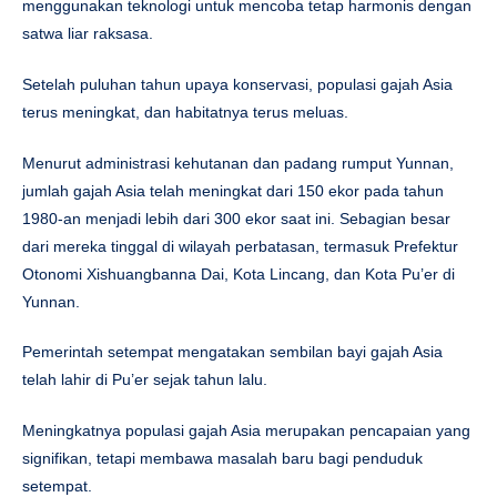
menggunakan teknologi untuk mencoba tetap harmonis dengan
satwa liar raksasa.
Setelah puluhan tahun upaya konservasi, populasi gajah Asia
terus meningkat, dan habitatnya terus meluas.
Menurut administrasi kehutanan dan padang rumput Yunnan,
jumlah gajah Asia telah meningkat dari 150 ekor pada tahun
1980-an menjadi lebih dari 300 ekor saat ini. Sebagian besar
dari mereka tinggal di wilayah perbatasan, termasuk Prefektur
Otonomi Xishuangbanna Dai, Kota Lincang, dan Kota Pu’er di
Yunnan.
Pemerintah setempat mengatakan sembilan bayi gajah Asia
telah lahir di Pu’er sejak tahun lalu.
Meningkatnya populasi gajah Asia merupakan pencapaian yang
signifikan, tetapi membawa masalah baru bagi penduduk
setempat.