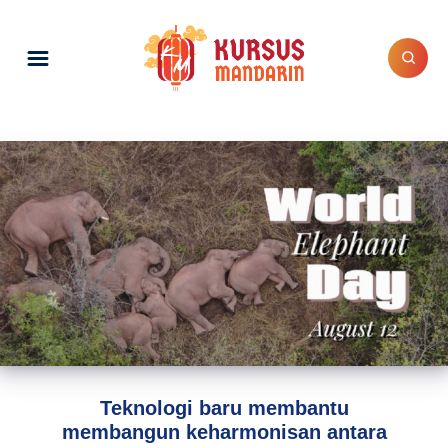
Teknologi baru membantu
membangun keharmonisan antara