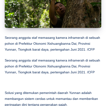
Seorang anggota staf memasang kamera inframerah di sebuah
pohon di Prefektur Otonomi Xishuangbanna Dai, Provinsi
Yunnan, Tiongkok barat daya, pertengahan Juni 2021. /CFP
Seorang anggota staf memasang kamera inframerah di sebuah
pohon di Prefektur Otonomi Xishuangbanna Dai, Provinsi
Yunnan, Tiongkok barat daya, pertengahan Juni 2021. /CFP
Solusi yang ditemukan pemerintah daerah Yunnan adalah
membangun sistem cerdas untuk memantau dan memberikan
peringatan dini tentang pergerakan gajah.