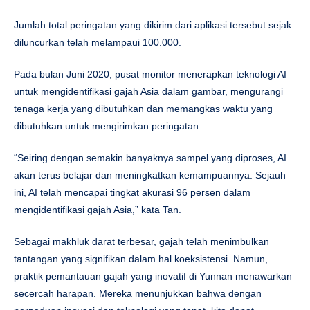
Jumlah total peringatan yang dikirim dari aplikasi tersebut sejak
diluncurkan telah melampaui 100.000.
Pada bulan Juni 2020, pusat monitor menerapkan teknologi AI
untuk mengidentifikasi gajah Asia dalam gambar, mengurangi
tenaga kerja yang dibutuhkan dan memangkas waktu yang
dibutuhkan untuk mengirimkan peringatan.
“Seiring dengan semakin banyaknya sampel yang diproses, AI
akan terus belajar dan meningkatkan kemampuannya. Sejauh
ini, AI telah mencapai tingkat akurasi 96 persen dalam
mengidentifikasi gajah Asia,” kata Tan.
Sebagai makhluk darat terbesar, gajah telah menimbulkan
tantangan yang signifikan dalam hal koeksistensi. Namun,
praktik pemantauan gajah yang inovatif di Yunnan menawarkan
secercah harapan. Mereka menunjukkan bahwa dengan