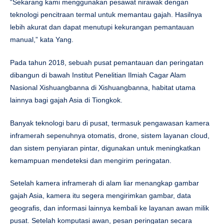
“Sekarang kami menggunakan pesawat nirawak dengan
teknologi pencitraan termal untuk memantau gajah. Hasilnya
lebih akurat dan dapat menutupi kekurangan pemantauan
manual,” kata Yang.
Pada tahun 2018, sebuah pusat pemantauan dan peringatan
dibangun di bawah Institut Penelitian Ilmiah Cagar Alam
Nasional Xishuangbanna di Xishuangbanna, habitat utama
lainnya bagi gajah Asia di Tiongkok.
Banyak teknologi baru di pusat, termasuk pengawasan kamera
inframerah sepenuhnya otomatis, drone, sistem layanan cloud,
dan sistem penyiaran pintar, digunakan untuk meningkatkan
kemampuan mendeteksi dan mengirim peringatan.
Setelah kamera inframerah di alam liar menangkap gambar
gajah Asia, kamera itu segera mengirimkan gambar, data
geografis, dan informasi lainnya kembali ke layanan awan milik
pusat. Setelah komputasi awan, pesan peringatan secara