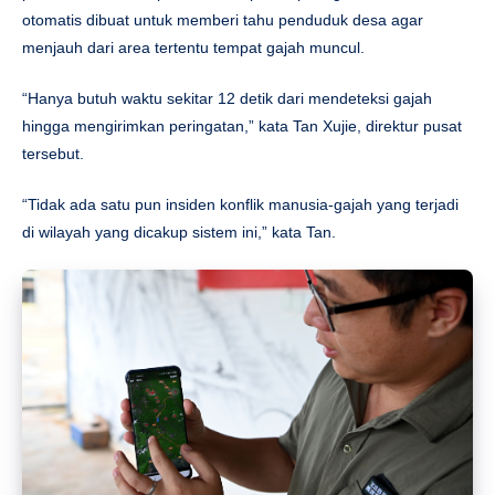
otomatis dibuat untuk memberi tahu penduduk desa agar
menjauh dari area tertentu tempat gajah muncul.
“Hanya butuh waktu sekitar 12 detik dari mendeteksi gajah
hingga mengirimkan peringatan,” kata Tan Xujie, direktur pusat
tersebut.
“Tidak ada satu pun insiden konflik manusia-gajah yang terjadi
di wilayah yang dicakup sistem ini,” kata Tan.