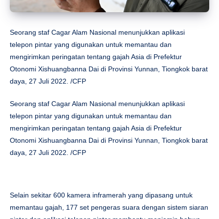
Seorang staf Cagar Alam Nasional menunjukkan aplikasi
telepon pintar yang digunakan untuk memantau dan
mengirimkan peringatan tentang gajah Asia di Prefektur
Otonomi Xishuangbanna Dai di Provinsi Yunnan, Tiongkok barat
daya, 27 Juli 2022. /CFP
Seorang staf Cagar Alam Nasional menunjukkan aplikasi
telepon pintar yang digunakan untuk memantau dan
mengirimkan peringatan tentang gajah Asia di Prefektur
Otonomi Xishuangbanna Dai di Provinsi Yunnan, Tiongkok barat
daya, 27 Juli 2022. /CFP
Selain sekitar 600 kamera inframerah yang dipasang untuk
memantau gajah, 177 set pengeras suara dengan sistem siaran