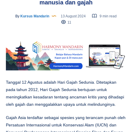
manusia dan gajah
By
Kursus Mandarin
13 August 2024
9 min read
11
Tanggal 12 Agustus adalah Hari Gajah Sedunia. Ditetapkan
pada tahun 2012, Hari Gajah Sedunia bertujuan untuk
meningkatkan kesadaran tentang ancaman kritis yang dihadapi
oleh gajah dan menggalakkan upaya untuk melindunginya.
Gajah Asia terdaftar sebagai spesies yang terancam punah oleh
Persatuan Internasional untuk Konservasi Alam (IUCN) dan