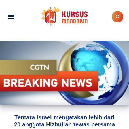
Tentara Israel mengatakan lebih dari
20 anggota Hizbullah tewas bersama