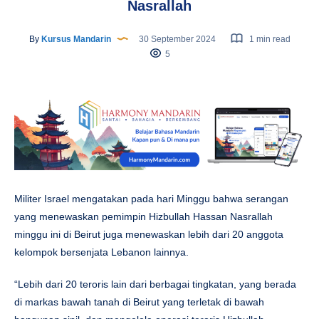
Nasrallah
By
Kursus Mandarin
30 September 2024
1 min read
5
Militer Israel mengatakan pada hari Minggu bahwa serangan
yang menewaskan pemimpin Hizbullah Hassan Nasrallah
minggu ini di Beirut juga menewaskan lebih dari 20 anggota
kelompok bersenjata Lebanon lainnya.
“Lebih dari 20 teroris lain dari berbagai tingkatan, yang berada
di markas bawah tanah di Beirut yang terletak di bawah