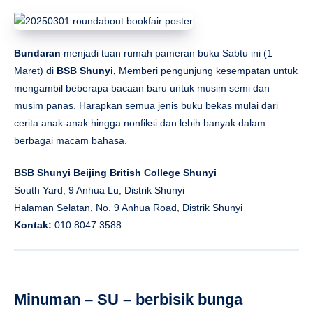
Bundaran
menjadi tuan rumah pameran buku Sabtu ini (1
Maret) di
BSB Shunyi,
Memberi pengunjung kesempatan untuk
mengambil beberapa bacaan baru untuk musim semi dan
musim panas. Harapkan semua jenis buku bekas mulai dari
cerita anak-anak hingga nonfiksi dan lebih banyak dalam
berbagai macam bahasa.
BSB Shunyi Beijing British College Shunyi
South Yard, 9 Anhua Lu, Distrik Shunyi
Halaman Selatan, No. 9 Anhua Road, Distrik Shunyi
Kontak:
010 8047 3588
Minuman – SU – berbisik bunga