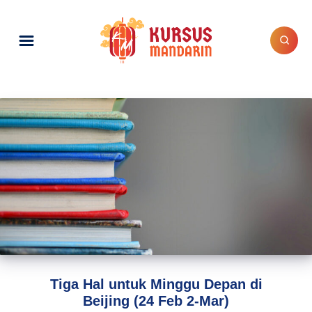
Tiga Hal untuk Minggu Depan di
Beijing (24 Feb 2-Mar)