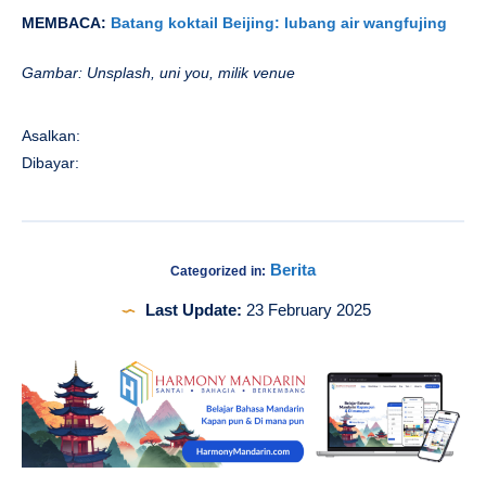
MEMBACA:
Batang koktail Beijing: lubang air wangfujing
Gambar: Unsplash, uni you, milik venue
Asalkan:
Dibayar:
Berita
Categorized in:
Last Update:
23 February 2025