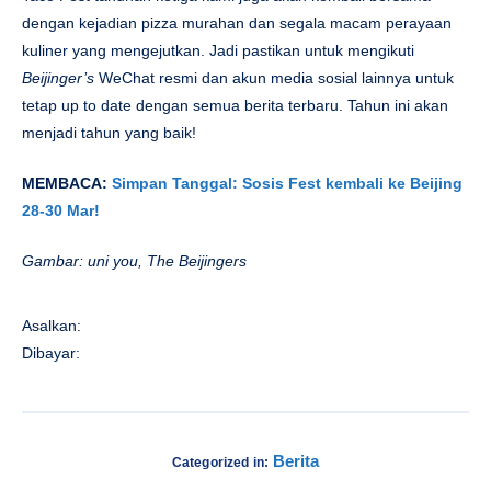
dengan kejadian pizza murahan dan segala macam perayaan
kuliner yang mengejutkan. Jadi pastikan untuk mengikuti
Beijinger’s
WeChat resmi dan akun media sosial lainnya untuk
tetap up to date dengan semua berita terbaru. Tahun ini akan
menjadi tahun yang baik!
MEMBACA:
Simpan Tanggal: Sosis Fest kembali ke Beijing
28-30 Mar!
Gambar: uni you, The Beijingers
Asalkan:
Dibayar:
Berita
Categorized in: