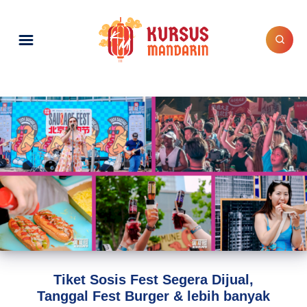
Tiket Sosis Fest Segera Dijual,
Tanggal Fest Burger & lebih banyak