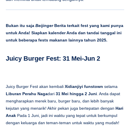
Bukan itu saja
Beijinger
Berita terkait fest yang kami punya
untuk Anda! Siapkan kalender Anda dan tandai tanggal ini
untuk beberapa fests makanan lainnya tahun 2025.
Juicy Burger Fest: 31 Mei-Jun 2
Juicy Burger Fest akan kembali
Xidianjiyi funstown
selama
Liburan Perahu Naga
dari
31 Mei hingga 2 Juni
. Anda dapat
mengharapkan merek baru, burger baru, dan lebih banyak
kejutan yang menarik! Akhir pekan juga bertepatan dengan
Hari
Anak
Pada 1 Juni, jadi ini waktu yang tepat untuk berkumpul
dengan keluarga dan teman-teman untuk waktu yang mudah!