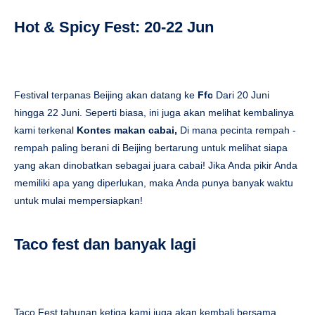
Hot & Spicy Fest: 20-22 Jun
Festival terpanas Beijing akan datang ke
Ffc
Dari 20 Juni
hingga 22 Juni. Seperti biasa, ini juga akan melihat kembalinya
kami terkenal
Kontes makan cabai,
Di mana pecinta rempah -
rempah paling berani di Beijing bertarung untuk melihat siapa
yang akan dinobatkan sebagai juara cabai! Jika Anda pikir Anda
memiliki apa yang diperlukan, maka Anda punya banyak waktu
untuk mulai mempersiapkan!
Taco fest dan banyak lagi
Taco Fest tahunan ketiga kami juga akan kembali bersama