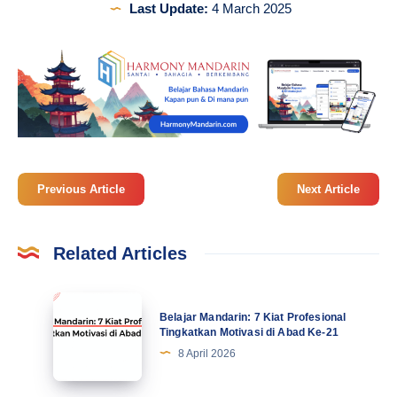
Last Update:
4 March 2025
Previous Article
Next Article
Related Articles
Belajar
Belajar Mandarin: 7 Kiat Profesional
Mandarin:
Tingkatkan Motivasi di Abad Ke-21
7
8 April 2026
Kiat
Profesional