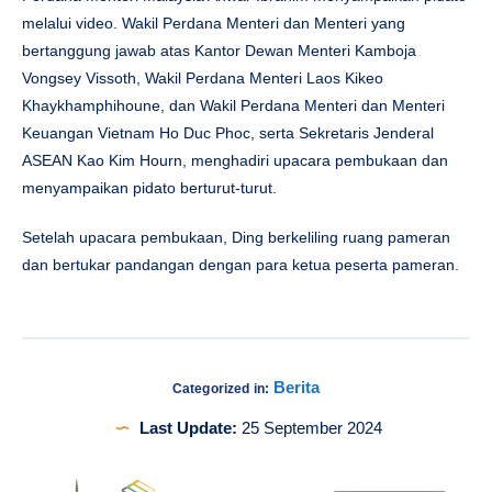
melalui video. Wakil Perdana Menteri dan Menteri yang
bertanggung jawab atas Kantor Dewan Menteri Kamboja
Vongsey Vissoth, Wakil Perdana Menteri Laos Kikeo
Khaykhamphihoune, dan Wakil Perdana Menteri dan Menteri
Keuangan Vietnam Ho Duc Phoc, serta Sekretaris Jenderal
ASEAN Kao Kim Hourn, menghadiri upacara pembukaan dan
menyampaikan pidato berturut-turut.
Setelah upacara pembukaan, Ding berkeliling ruang pameran
dan bertukar pandangan dengan para ketua peserta pameran.
Berita
Categorized in:
Last Update:
25 September 2024