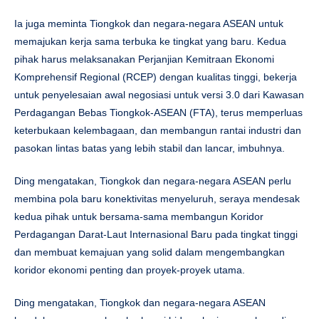
Ia juga meminta Tiongkok dan negara-negara ASEAN untuk
memajukan kerja sama terbuka ke tingkat yang baru. Kedua
pihak harus melaksanakan Perjanjian Kemitraan Ekonomi
Komprehensif Regional (RCEP) dengan kualitas tinggi, bekerja
untuk penyelesaian awal negosiasi untuk versi 3.0 dari Kawasan
Perdagangan Bebas Tiongkok-ASEAN (FTA), terus memperluas
keterbukaan kelembagaan, dan membangun rantai industri dan
pasokan lintas batas yang lebih stabil dan lancar, imbuhnya.
Ding mengatakan, Tiongkok dan negara-negara ASEAN perlu
membina pola baru konektivitas menyeluruh, seraya mendesak
kedua pihak untuk bersama-sama membangun Koridor
Perdagangan Darat-Laut Internasional Baru pada tingkat tinggi
dan membuat kemajuan yang solid dalam mengembangkan
koridor ekonomi penting dan proyek-proyek utama.
Ding mengatakan, Tiongkok dan negara-negara ASEAN