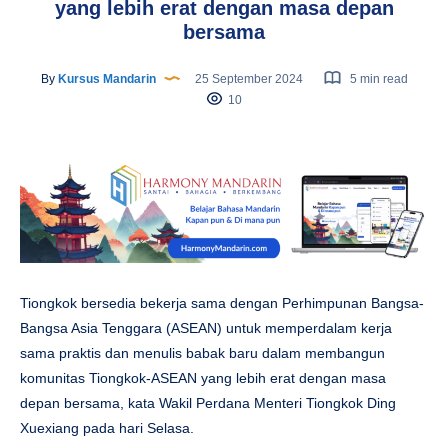
yang lebih erat dengan masa depan
bersama
By
Kursus Mandarin
25 September 2024
5 min read
10
Tiongkok bersedia bekerja sama dengan Perhimpunan Bangsa-
Bangsa Asia Tenggara (ASEAN) untuk memperdalam kerja
sama praktis dan menulis babak baru dalam membangun
komunitas Tiongkok-ASEAN yang lebih erat dengan masa
depan bersama, kata Wakil Perdana Menteri Tiongkok Ding
Xuexiang pada hari Selasa.