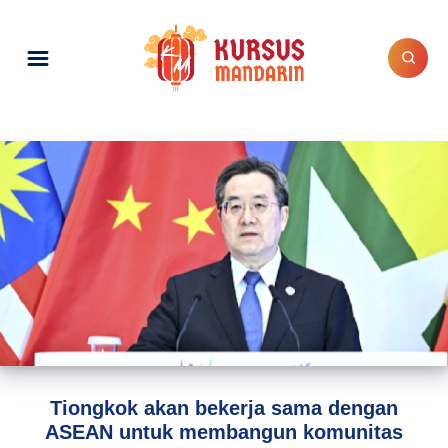
Tiongkok akan bekerja sama dengan
ASEAN untuk membangun komunitas