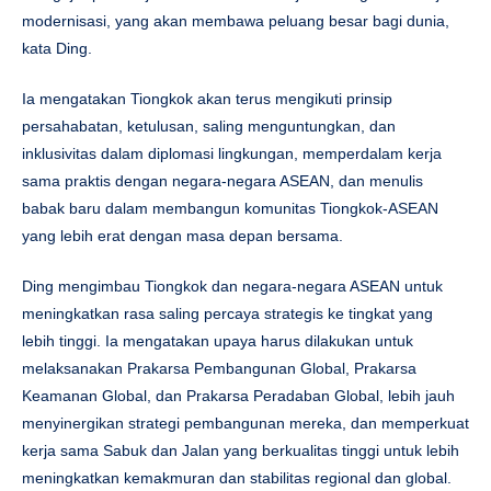
modernisasi, yang akan membawa peluang besar bagi dunia,
kata Ding.
Ia mengatakan Tiongkok akan terus mengikuti prinsip
persahabatan, ketulusan, saling menguntungkan, dan
inklusivitas dalam diplomasi lingkungan, memperdalam kerja
sama praktis dengan negara-negara ASEAN, dan menulis
babak baru dalam membangun komunitas Tiongkok-ASEAN
yang lebih erat dengan masa depan bersama.
Ding mengimbau Tiongkok dan negara-negara ASEAN untuk
meningkatkan rasa saling percaya strategis ke tingkat yang
lebih tinggi. Ia mengatakan upaya harus dilakukan untuk
melaksanakan Prakarsa Pembangunan Global, Prakarsa
Keamanan Global, dan Prakarsa Peradaban Global, lebih jauh
menyinergikan strategi pembangunan mereka, dan memperkuat
kerja sama Sabuk dan Jalan yang berkualitas tinggi untuk lebih
meningkatkan kemakmuran dan stabilitas regional dan global.