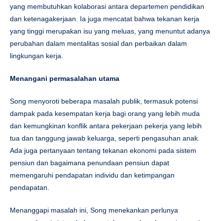
yang membutuhkan kolaborasi antara departemen pendidikan
dan ketenagakerjaan. Ia juga mencatat bahwa tekanan kerja
yang tinggi merupakan isu yang meluas, yang menuntut adanya
perubahan dalam mentalitas sosial dan perbaikan dalam
lingkungan kerja.
Menangani permasalahan utama
Song menyoroti beberapa masalah publik, termasuk potensi
dampak pada kesempatan kerja bagi orang yang lebih muda
dan kemungkinan konflik antara pekerjaan pekerja yang lebih
tua dan tanggung jawab keluarga, seperti pengasuhan anak.
Ada juga pertanyaan tentang tekanan ekonomi pada sistem
pensiun dan bagaimana penundaan pensiun dapat
memengaruhi pendapatan individu dan ketimpangan
pendapatan.
Menanggapi masalah ini, Song menekankan perlunya