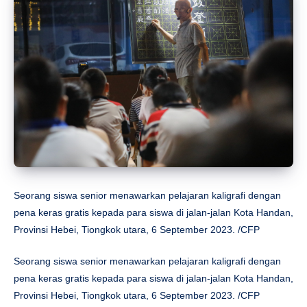
Seorang siswa senior menawarkan pelajaran kaligrafi dengan
pena keras gratis kepada para siswa di jalan-jalan Kota Handan,
Provinsi Hebei, Tiongkok utara, 6 September 2023. /CFP
Seorang siswa senior menawarkan pelajaran kaligrafi dengan
pena keras gratis kepada para siswa di jalan-jalan Kota Handan,
Provinsi Hebei, Tiongkok utara, 6 September 2023. /CFP