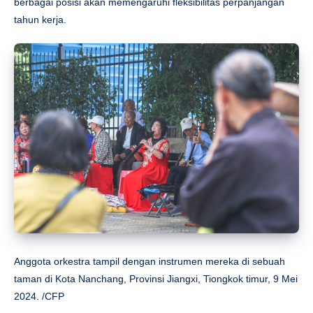
berbagai posisi akan memengaruhi fleksibilitas perpanjangan
tahun kerja.
Anggota orkestra tampil dengan instrumen mereka di sebuah
taman di Kota Nanchang, Provinsi Jiangxi, Tiongkok timur, 9 Mei
2024. /CFP