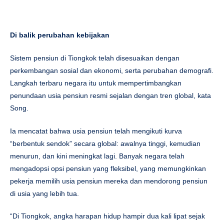
Di balik perubahan kebijakan
Sistem pensiun di Tiongkok telah disesuaikan dengan
perkembangan sosial dan ekonomi, serta perubahan demografi.
Langkah terbaru negara itu untuk mempertimbangkan
penundaan usia pensiun resmi sejalan dengan tren global, kata
Song.
Ia mencatat bahwa usia pensiun telah mengikuti kurva
“berbentuk sendok” secara global: awalnya tinggi, kemudian
menurun, dan kini meningkat lagi. Banyak negara telah
mengadopsi opsi pensiun yang fleksibel, yang memungkinkan
pekerja memilih usia pensiun mereka dan mendorong pensiun
di usia yang lebih tua.
“Di Tiongkok, angka harapan hidup hampir dua kali lipat sejak