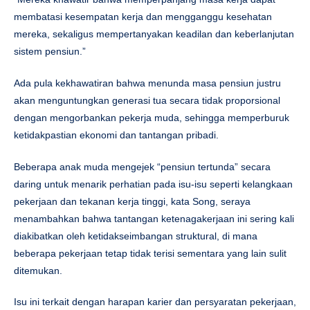
membatasi kesempatan kerja dan mengganggu kesehatan
mereka, sekaligus mempertanyakan keadilan dan keberlanjutan
sistem pensiun.”
Ada pula kekhawatiran bahwa menunda masa pensiun justru
akan menguntungkan generasi tua secara tidak proporsional
dengan mengorbankan pekerja muda, sehingga memperburuk
ketidakpastian ekonomi dan tantangan pribadi.
Beberapa anak muda mengejek “pensiun tertunda” secara
daring untuk menarik perhatian pada isu-isu seperti kelangkaan
pekerjaan dan tekanan kerja tinggi, kata Song, seraya
menambahkan bahwa tantangan ketenagakerjaan ini sering kali
diakibatkan oleh ketidakseimbangan struktural, di mana
beberapa pekerjaan tetap tidak terisi sementara yang lain sulit
ditemukan.
Isu ini terkait dengan harapan karier dan persyaratan pekerjaan,