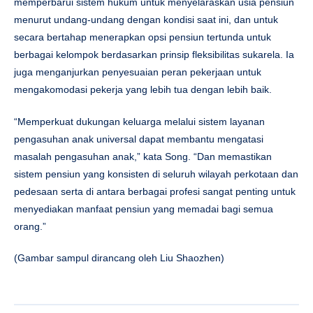
memperbarui sistem hukum untuk menyelaraskan usia pensiun
menurut undang-undang dengan kondisi saat ini, dan untuk
secara bertahap menerapkan opsi pensiun tertunda untuk
berbagai kelompok berdasarkan prinsip fleksibilitas sukarela. Ia
juga menganjurkan penyesuaian peran pekerjaan untuk
mengakomodasi pekerja yang lebih tua dengan lebih baik.
“Memperkuat dukungan keluarga melalui sistem layanan
pengasuhan anak universal dapat membantu mengatasi
masalah pengasuhan anak,” kata Song. “Dan memastikan
sistem pensiun yang konsisten di seluruh wilayah perkotaan dan
pedesaan serta di antara berbagai profesi sangat penting untuk
menyediakan manfaat pensiun yang memadai bagi semua
orang.”
(Gambar sampul dirancang oleh Liu Shaozhen)