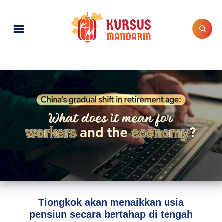
Tiongkok akan menaikkan usia
pensiun secara bertahap di tengah