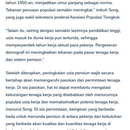
tahun 1950-an, menjadikan umur panjang sebagai norma.
Tekanan penuaan populasi semakin meningkat,” imbuh Song,
yang juga wakil sekretaris jenderal Asosiasi Populasi Tiongkok.
“Selain itu, seiring dengan semakin lazimnya pendidikan tinggi,
usia masuk ke dunia kerja pun tertunda, sehingga
memperpendek tahun kerja aktual para pekerja. Pergeseran
demografi ini meningkatkan tekanan pada pasar tenaga kerja
dan sistem pensiun.”
Setelah diterapkan, peningkatan usia pensiun wajib secara
bertahap akan memengaruhi pasokan dan permintaan tenaga
kerja. Di sisi pasokan, hal ini dapat membantu mengatasi
kekurangan tenaga kerja yang disebabkan oleh menurunnya
populasi usia kerja dan memaksimalkan potensi tenaga kerja,
menurut Song. Di sisi permintaan, keinginan yang berbeda-
beda untuk menunda pensiun di antara pekerja dan kebutuhan
yang berbeda akan kualitas dan kuantitas tenaga kerja di