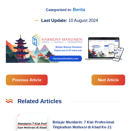
Berita
Categorized in:
Last Update:
10 August 2024
Previous Article
Next Article
Related Articles
Belajar
Belajar Mandarin: 7 Kiat Profesional
Mandarin:
Tingkatkan Motivasi di Abad Ke-21