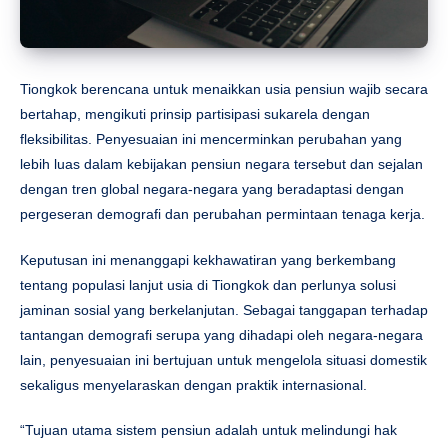
Tiongkok berencana untuk menaikkan usia pensiun wajib secara
bertahap, mengikuti prinsip partisipasi sukarela dengan
fleksibilitas. Penyesuaian ini mencerminkan perubahan yang
lebih luas dalam kebijakan pensiun negara tersebut dan sejalan
dengan tren global negara-negara yang beradaptasi dengan
pergeseran demografi dan perubahan permintaan tenaga kerja.
Keputusan ini menanggapi kekhawatiran yang berkembang
tentang populasi lanjut usia di Tiongkok dan perlunya solusi
jaminan sosial yang berkelanjutan. Sebagai tanggapan terhadap
tantangan demografi serupa yang dihadapi oleh negara-negara
lain, penyesuaian ini bertujuan untuk mengelola situasi domestik
sekaligus menyelaraskan dengan praktik internasional.
“Tujuan utama sistem pensiun adalah untuk melindungi hak