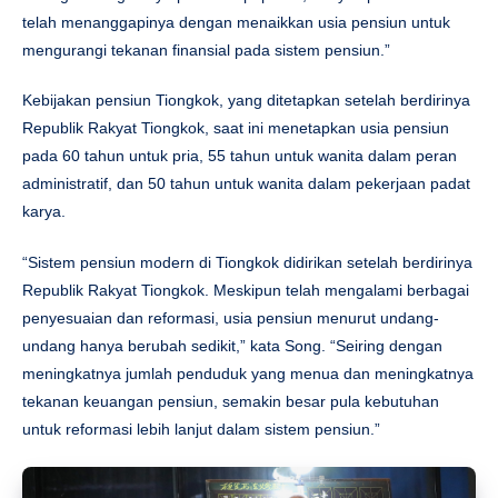
telah menanggapinya dengan menaikkan usia pensiun untuk
mengurangi tekanan finansial pada sistem pensiun.”
Kebijakan pensiun Tiongkok, yang ditetapkan setelah berdirinya
Republik Rakyat Tiongkok, saat ini menetapkan usia pensiun
pada 60 tahun untuk pria, 55 tahun untuk wanita dalam peran
administratif, dan 50 tahun untuk wanita dalam pekerjaan padat
karya.
“Sistem pensiun modern di Tiongkok didirikan setelah berdirinya
Republik Rakyat Tiongkok. Meskipun telah mengalami berbagai
penyesuaian dan reformasi, usia pensiun menurut undang-
undang hanya berubah sedikit,” kata Song. “Seiring dengan
meningkatnya jumlah penduduk yang menua dan meningkatnya
tekanan keuangan pensiun, semakin besar pula kebutuhan
untuk reformasi lebih lanjut dalam sistem pensiun.”