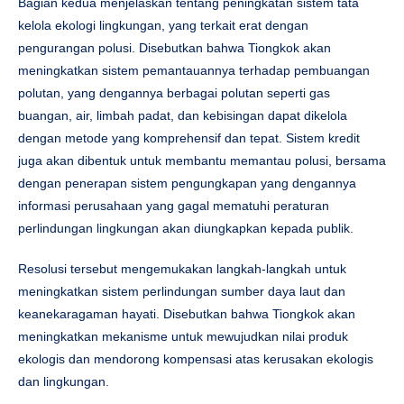
Bagian kedua menjelaskan tentang peningkatan sistem tata
kelola ekologi lingkungan, yang terkait erat dengan
pengurangan polusi. Disebutkan bahwa Tiongkok akan
meningkatkan sistem pemantauannya terhadap pembuangan
polutan, yang dengannya berbagai polutan seperti gas
buangan, air, limbah padat, dan kebisingan dapat dikelola
dengan metode yang komprehensif dan tepat. Sistem kredit
juga akan dibentuk untuk membantu memantau polusi, bersama
dengan penerapan sistem pengungkapan yang dengannya
informasi perusahaan yang gagal mematuhi peraturan
perlindungan lingkungan akan diungkapkan kepada publik.
Resolusi tersebut mengemukakan langkah-langkah untuk
meningkatkan sistem perlindungan sumber daya laut dan
keanekaragaman hayati. Disebutkan bahwa Tiongkok akan
meningkatkan mekanisme untuk mewujudkan nilai produk
ekologis dan mendorong kompensasi atas kerusakan ekologis
dan lingkungan.