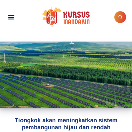
Tiongkok akan meningkatkan sistem
pembangunan hijau dan rendah