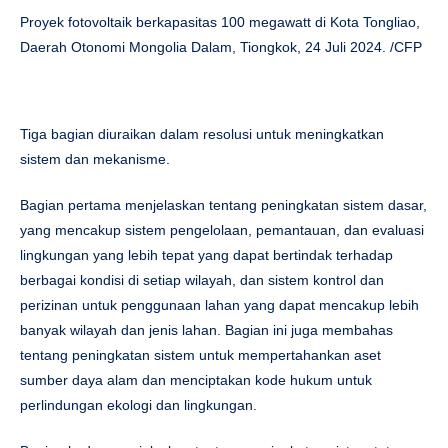
Proyek fotovoltaik berkapasitas 100 megawatt di Kota Tongliao,
Daerah Otonomi Mongolia Dalam, Tiongkok, 24 Juli 2024. /CFP
Tiga bagian diuraikan dalam resolusi untuk meningkatkan
sistem dan mekanisme.
Bagian pertama menjelaskan tentang peningkatan sistem dasar,
yang mencakup sistem pengelolaan, pemantauan, dan evaluasi
lingkungan yang lebih tepat yang dapat bertindak terhadap
berbagai kondisi di setiap wilayah, dan sistem kontrol dan
perizinan untuk penggunaan lahan yang dapat mencakup lebih
banyak wilayah dan jenis lahan. Bagian ini juga membahas
tentang peningkatan sistem untuk mempertahankan aset
sumber daya alam dan menciptakan kode hukum untuk
perlindungan ekologi dan lingkungan.