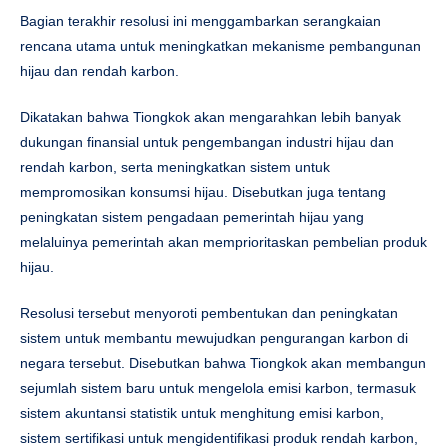
Bagian terakhir resolusi ini menggambarkan serangkaian
rencana utama untuk meningkatkan mekanisme pembangunan
hijau dan rendah karbon.
Dikatakan bahwa Tiongkok akan mengarahkan lebih banyak
dukungan finansial untuk pengembangan industri hijau dan
rendah karbon, serta meningkatkan sistem untuk
mempromosikan konsumsi hijau. Disebutkan juga tentang
peningkatan sistem pengadaan pemerintah hijau yang
melaluinya pemerintah akan memprioritaskan pembelian produk
hijau.
Resolusi tersebut menyoroti pembentukan dan peningkatan
sistem untuk membantu mewujudkan pengurangan karbon di
negara tersebut. Disebutkan bahwa Tiongkok akan membangun
sejumlah sistem baru untuk mengelola emisi karbon, termasuk
sistem akuntansi statistik untuk menghitung emisi karbon,
sistem sertifikasi untuk mengidentifikasi produk rendah karbon,