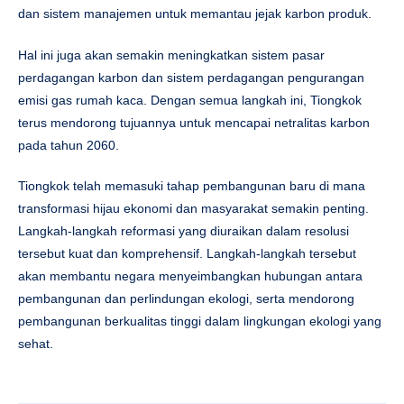
dan sistem manajemen untuk memantau jejak karbon produk.
Hal ini juga akan semakin meningkatkan sistem pasar
perdagangan karbon dan sistem perdagangan pengurangan
emisi gas rumah kaca. Dengan semua langkah ini, Tiongkok
terus mendorong tujuannya untuk mencapai netralitas karbon
pada tahun 2060.
Tiongkok telah memasuki tahap pembangunan baru di mana
transformasi hijau ekonomi dan masyarakat semakin penting.
Langkah-langkah reformasi yang diuraikan dalam resolusi
tersebut kuat dan komprehensif. Langkah-langkah tersebut
akan membantu negara menyeimbangkan hubungan antara
pembangunan dan perlindungan ekologi, serta mendorong
pembangunan berkualitas tinggi dalam lingkungan ekologi yang
sehat.