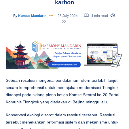
karbon
By
Kursus Mandarin
25 July 2024
4 min read
22
Sebuah resolusi mengenai pendalaman reformasi lebih lanjut
secara komprehensif untuk memajukan modernisasi Tiongkok
diadopsi pada sidang pleno ketiga Komite Sentral ke-20 Partai
Komunis Tiongkok yang diadakan di Beijing minggu lalu.
Konservasi ekologi disorot dalam resolusi tersebut. Resolusi
tersebut menekankan reformasi sistem dan mekanisme untuk