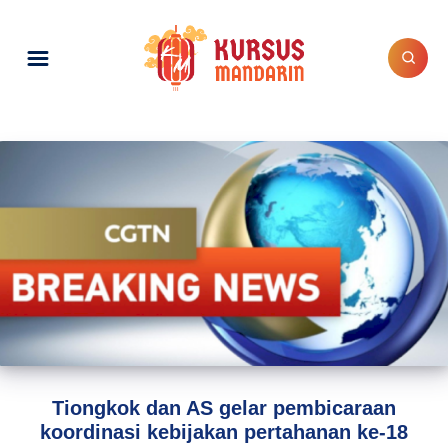
Tiongkok dan AS gelar pembicaraan
koordinasi kebijakan pertahanan ke-18