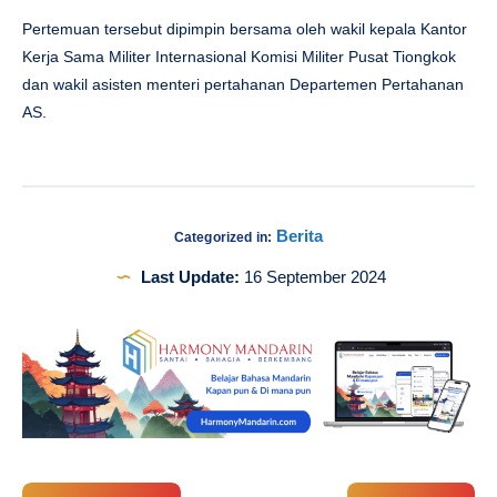
Pertemuan tersebut dipimpin bersama oleh wakil kepala Kantor
Kerja Sama Militer Internasional Komisi Militer Pusat Tiongkok
dan wakil asisten menteri pertahanan Departemen Pertahanan
AS.
Berita
Categorized in:
Last Update:
16 September 2024