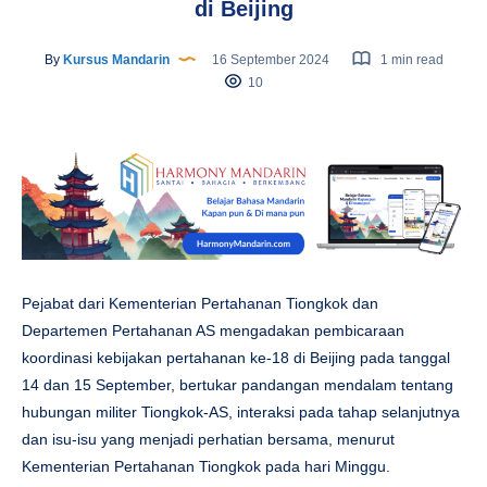
di Beijing
By
Kursus Mandarin
16 September 2024
1 min read
10
Pejabat dari Kementerian Pertahanan Tiongkok dan
Departemen Pertahanan AS mengadakan pembicaraan
koordinasi kebijakan pertahanan ke-18 di Beijing pada tanggal
14 dan 15 September, bertukar pandangan mendalam tentang
hubungan militer Tiongkok-AS, interaksi pada tahap selanjutnya
dan isu-isu yang menjadi perhatian bersama, menurut
Kementerian Pertahanan Tiongkok pada hari Minggu.