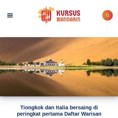
Tiongkok dan Italia bersaing di
peringkat pertama Daftar Warisan