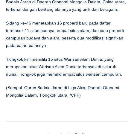
Badain Jaran di Daerah Otonomi Mongolia Dalam, China utara,
terkenal dengan bentang alamnya yang unik dan beragam.
Sidang ke-46 menetapkan 16 properti baru pada daftar,
termasuk 11 situs budaya, empat situs alam, dan satu properti
campuran budaya dan alam, beserta dua modifikasi signifikan
pada batas-batasnya.
Tiongkok kini memiliki 15 situs Warisan Alam Dunia, yang
merupakan situs Warisan Alam Dunia terbanyak di seluruh
dunia. Tiongkok juga memiliki empat situs warisan campuran.
(Sampul: Gurun Badain Jaran di Liga Alxa, Daerah Otonomi
Mongolia Dalam, Tiongkok utara. /CFP)