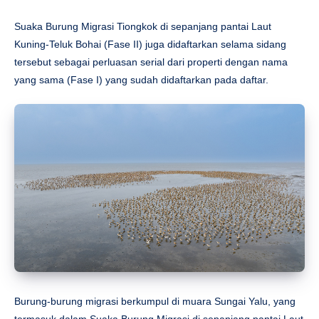
Suaka Burung Migrasi Tiongkok di sepanjang pantai Laut
Kuning-Teluk Bohai (Fase II) juga didaftarkan selama sidang
tersebut sebagai perluasan serial dari properti dengan nama
yang sama (Fase I) yang sudah didaftarkan pada daftar.
Burung-burung migrasi berkumpul di muara Sungai Yalu, yang