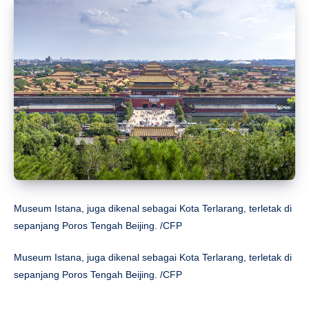
Museum Istana, juga dikenal sebagai Kota Terlarang, terletak di
sepanjang Poros Tengah Beijing. /CFP
Museum Istana, juga dikenal sebagai Kota Terlarang, terletak di
sepanjang Poros Tengah Beijing. /CFP