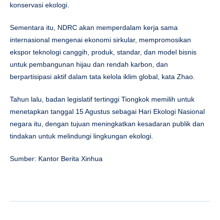
konservasi ekologi.
Sementara itu, NDRC akan memperdalam kerja sama
internasional mengenai ekonomi sirkular, mempromosikan
ekspor teknologi canggih, produk, standar, dan model bisnis
untuk pembangunan hijau dan rendah karbon, dan
berpartisipasi aktif dalam tata kelola iklim global, kata Zhao.
Tahun lalu, badan legislatif tertinggi Tiongkok memilih untuk
menetapkan tanggal 15 Agustus sebagai Hari Ekologi Nasional
negara itu, dengan tujuan meningkatkan kesadaran publik dan
tindakan untuk melindungi lingkungan ekologi.
Sumber: Kantor Berita Xinhua