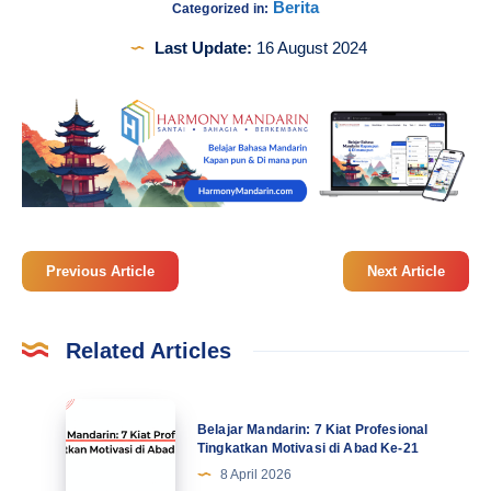
Berita
Categorized in:
Last Update:
16 August 2024
Previous Article
Next Article
Related Articles
Belajar
Belajar Mandarin: 7 Kiat Profesional
Mandarin:
Tingkatkan Motivasi di Abad Ke-21
7
8 April 2026