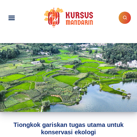
Tiongkok gariskan tugas utama untuk
konservasi ekologi