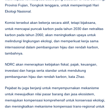
Provinsi Fujian, Tiongkok tenggara, untuk memperingati Hari
Ekologi Nasional.
Komisi tersebut akan bekerja secara aktif, tetapi bijaksana,
untuk mencapai puncak karbon pada tahun 2030 dan netralitas
karbon pada tahun 2060, akan meningkatkan upaya untuk
melindungi lingkungan ekologi, dan memperkuat kerja sama
internasional dalam pembangunan hijau dan rendah karbon,
tambahnya.
NDRC akan menerapkan kebijakan fiskal, pajak, keuangan,
investasi dan harga serta standar untuk mendukung
pembangunan hijau dan rendah karbon, kata Zhao.
Pejabat itu juga berjanji untuk menyempurnakan mekanisme
untuk mewujudkan nilai pasar barang dan jasa ekosistem,
memajukan kompensasi komprehensif untuk konservasi ekologi,
dan meningkatkan mekanisme kompensasi trans-regional untuk