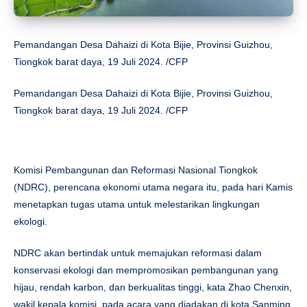
Pemandangan Desa Dahaizi di Kota Bijie, Provinsi Guizhou,
Tiongkok barat daya, 19 Juli 2024. /CFP
Pemandangan Desa Dahaizi di Kota Bijie, Provinsi Guizhou,
Tiongkok barat daya, 19 Juli 2024. /CFP
Komisi Pembangunan dan Reformasi Nasional Tiongkok
(NDRC), perencana ekonomi utama negara itu, pada hari Kamis
menetapkan tugas utama untuk melestarikan lingkungan
ekologi.
NDRC akan bertindak untuk memajukan reformasi dalam
konservasi ekologi dan mempromosikan pembangunan yang
hijau, rendah karbon, dan berkualitas tinggi, kata Zhao Chenxin,
wakil kepala komisi, pada acara yang diadakan di kota Sanming,